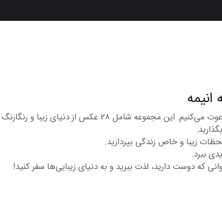
در اینجا شما را به تماشای مجموعه‌ای از عکس‌های متنوع و زیبا
گذارید.
 لحظات زیبا و خاص زندگی بپردازید.
دی ببرد.
انی که دوست دارید، لذت ببرید و به دنیای زیبایی‌ها سفر کنید!