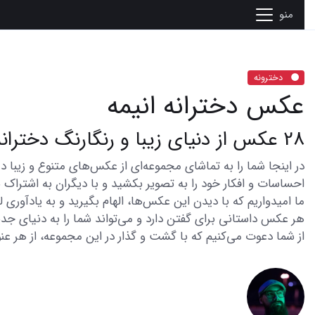
منو
دخترونه
عکس دخترانه انیمه
28 عکس از دنیای زیبا و رنگارنگ دخترانه انیمه
احساسات و افکار خود را به تصویر بکشید و با دیگران به اشتراک ب
ما امیدواریم که با دیدن این عکس‌ها، الهام بگیرید و به یادآوری
هر عکس داستانی برای گفتن دارد و می‌تواند شما را به دنیای جدی
از شما دعوت می‌کنیم که با گشت و گذار در این مجموعه، از هر عنو