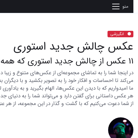
منو
انگیزشی
عکس چالش جدید استوری
11 عکس از چالش جدید استوری که همه را شگفت زده کرده
می‌کند تا احساسات و افکار خود را به تصویر بکشید و با دیگران به
ما امیدواریم که با دیدن این عکس‌ها، الهام بگیرید و به یادآوری
هر عکس داستانی برای گفتن دارد و می‌تواند شما را به دنیای جدی
از شما دعوت می‌کنیم که با گشت و گذار در این مجموعه، از هر عنو