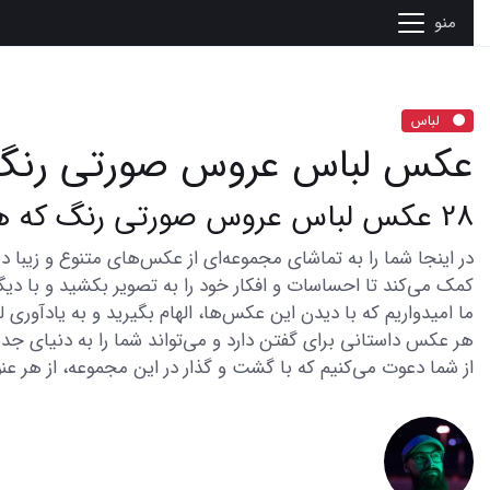
منو
لباس
عکس لباس عروس صورتی رنگ
28 عکس لباس عروس صورتی رنگ که همه را مجذوب میکند
کمک می‌کند تا احساسات و افکار خود را به تصویر بکشید و با دیگر
ما امیدواریم که با دیدن این عکس‌ها، الهام بگیرید و به یادآوری
هر عکس داستانی برای گفتن دارد و می‌تواند شما را به دنیای جدی
از شما دعوت می‌کنیم که با گشت و گذار در این مجموعه، از هر عنو