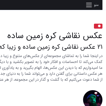
منو
عکس نقاشی کره زمین ساده
21 عکس نقاشی کره زمین ساده و زیبا که شما را شگفت‌زده می‌کند
کمک می‌کند تا احساسات و افکار خود را به تصویر بکشید و با دیگر
ما امیدواریم که با دیدن این عکس‌ها، الهام بگیرید و به یادآوری
هر عکس داستانی برای گفتن دارد و می‌تواند شما را به دنیای جدی
از شما دعوت می‌کنیم که با گشت و گذار در این مجموعه، از هر عنو