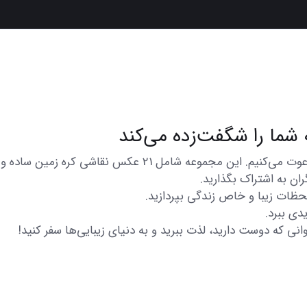
در اینجا شما را به تماشای مجموعه‌ای از عکس‌های متنوع و زیبا
ان به اشتراک بگذارید.
 لحظات زیبا و خاص زندگی بپردازید.
دی ببرد.
انی که دوست دارید، لذت ببرید و به دنیای زیبایی‌ها سفر کنید!