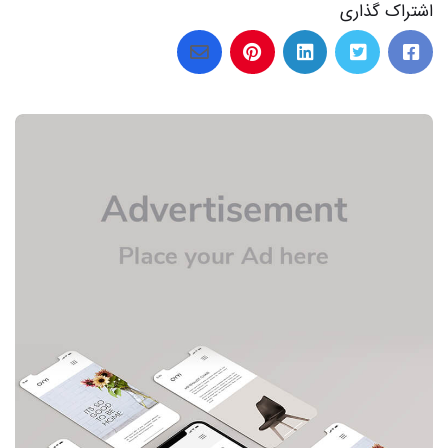
اشتراک گذاری