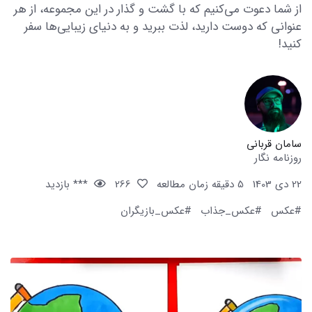
از شما دعوت می‌کنیم که با گشت و گذار در این مجموعه، از هر
عنوانی که دوست دارید، لذت ببرید و به دنیای زیبایی‌ها سفر
کنید!
سامان قربانی
روزنامه نگار
22 دی 1403
5 دقیقه زمان مطالعه
266
*** بازدید
#عکس
#عکس_جذاب
#عکس_بازیگران