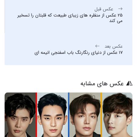
عکس قبل
25 عکس از منظره های زیبای طبیعت که قلبتان را تسخیر
می کند
عکس بعد
17 عکس از دنیای رنگارنگ باب اسفنجی انیمه ای
عکس های مشابه