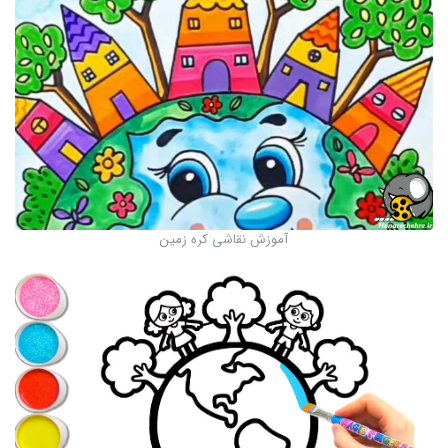
آموزش نقاشی کره زمین