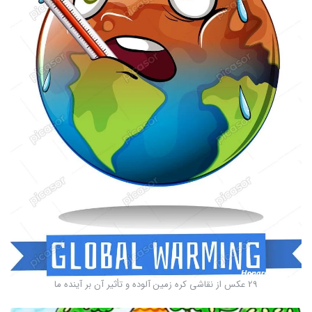
29 عکس از نقاشی کره زمین آلوده و تأثیر آن بر آینده ما