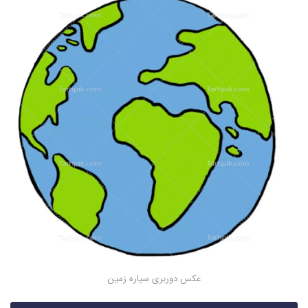
عکس دوربری سیاره زمین