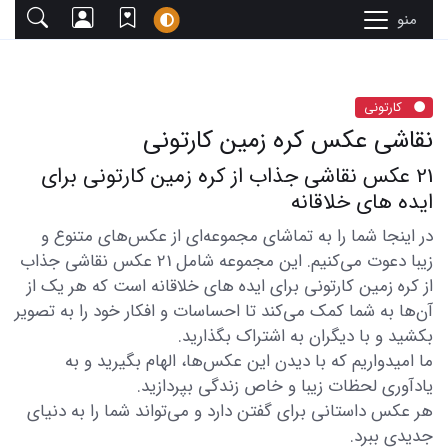
منو
کارتونی
نقاشی عکس کره زمین کارتونی
21 عکس نقاشی جذاب از کره زمین کارتونی برای
ایده های خلاقانه
در اینجا شما را به تماشای مجموعه‌ای از عکس‌های متنوع و
زیبا دعوت می‌کنیم. این مجموعه شامل 21 عکس نقاشی جذاب
از کره زمین کارتونی برای ایده های خلاقانه است که هر یک از
آن‌ها به شما کمک می‌کند تا احساسات و افکار خود را به تصویر
بکشید و با دیگران به اشتراک بگذارید.
ما امیدواریم که با دیدن این عکس‌ها، الهام بگیرید و به
یادآوری لحظات زیبا و خاص زندگی بپردازید.
هر عکس داستانی برای گفتن دارد و می‌تواند شما را به دنیای
جدیدی ببرد.