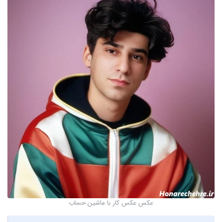
عکس عکس کار با ماشین حساب