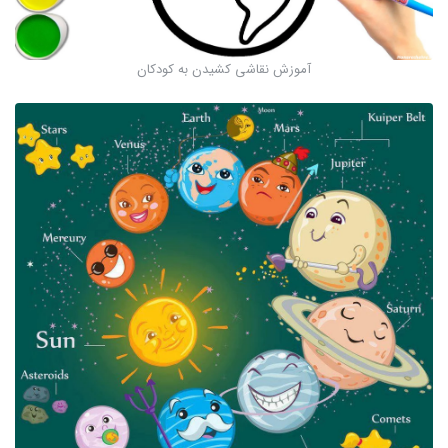
آموزش نقاشی کشیدن به کودکان