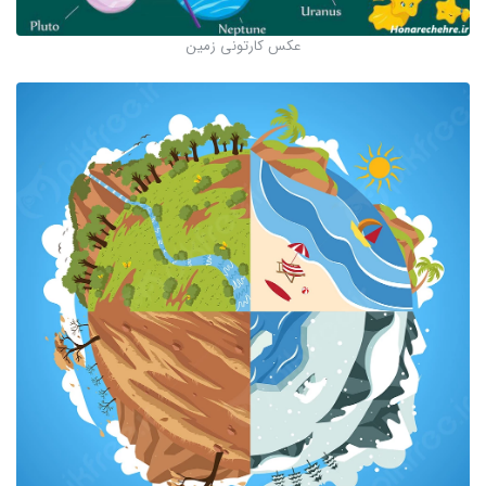
عکس کارتونی زمین