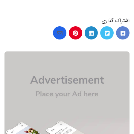
اشتراک گذاری