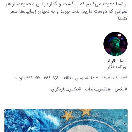
از شما دعوت می‌کنیم که با گشت و گذار در این مجموعه، از هر
عنوانی که دوست دارید، لذت ببرید و به دنیای زیبایی‌ها سفر
کنید!
سامان قربانی
روزنامه نگار
24 اسفند 1403
5 دقیقه زمان مطالعه
266
*** بازدید
#عکس
#عکس_جذاب
#عکس_بازیگران