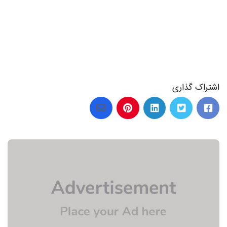
اشتراک گذاری