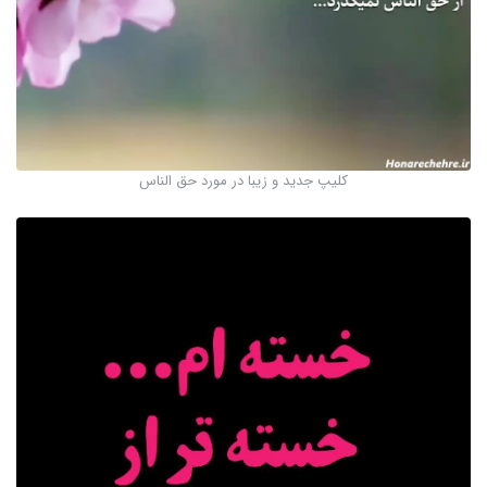
کلیپ جدید و زیبا در مورد حق الناس