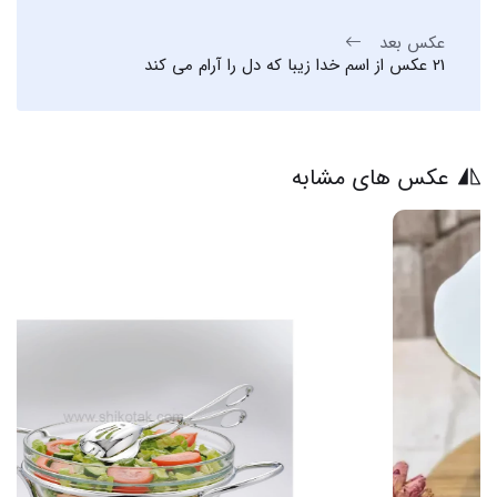
عکس بعد
21 عکس از اسم خدا زیبا که دل را آرام می کند
عکس های مشابه