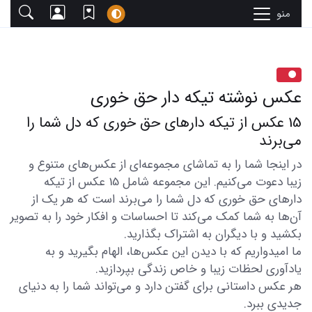
منو
عکس نوشته تیکه دار حق خوری
15 عکس از تیکه دارهای حق خوری که دل شما را
می‌برند
در اینجا شما را به تماشای مجموعه‌ای از عکس‌های متنوع و
زیبا دعوت می‌کنیم. این مجموعه شامل 15 عکس از تیکه
دارهای حق خوری که دل شما را می‌برند است که هر یک از
آن‌ها به شما کمک می‌کند تا احساسات و افکار خود را به تصویر
بکشید و با دیگران به اشتراک بگذارید.
ما امیدواریم که با دیدن این عکس‌ها، الهام بگیرید و به
یادآوری لحظات زیبا و خاص زندگی بپردازید.
هر عکس داستانی برای گفتن دارد و می‌تواند شما را به دنیای
جدیدی ببرد.