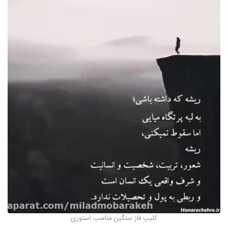
کلیپ فاز سنگین مناسب استوری