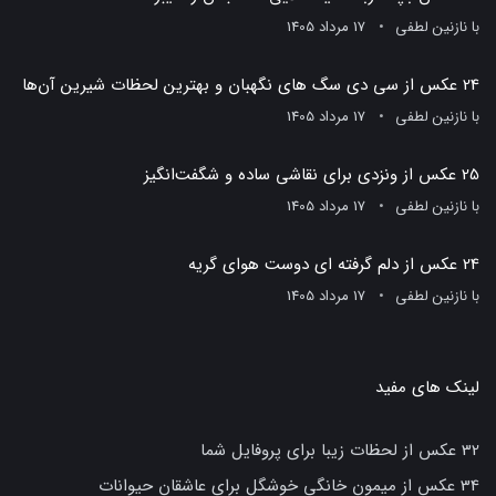
با
نازنین لطفی
17 مرداد 1405
24 عکس از سی دی سگ های نگهبان و بهترین لحظات شیرین آن‌ها
با
نازنین لطفی
17 مرداد 1405
25 عکس از ونزدی برای نقاشی ساده و شگفت‌انگیز
با
نازنین لطفی
17 مرداد 1405
24 عکس از دلم گرفته ای دوست هوای گریه
با
نازنین لطفی
17 مرداد 1405
لینک های مفید
32 عکس از لحظات زیبا برای پروفایل شما
34 عکس از میمون خانگی خوشگل برای عاشقان حیوانات