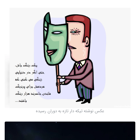
عکس نوشته تیکه دار تازه به دوران رسیده