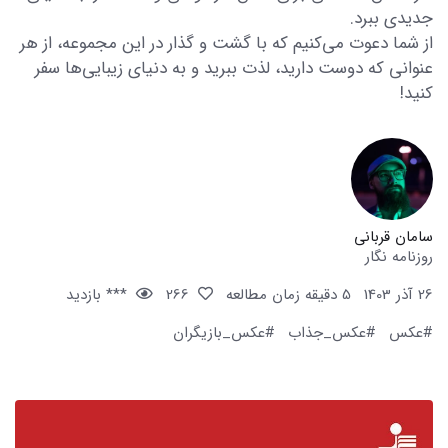
جدیدی ببرد.
از شما دعوت می‌کنیم که با گشت و گذار در این مجموعه، از هر
عنوانی که دوست دارید، لذت ببرید و به دنیای زیبایی‌ها سفر
کنید!
سامان قربانی
روزنامه نگار
26 آذر 1403
5 دقیقه زمان مطالعه
266
*** بازدید
#عکس
#عکس_جذاب
#عکس_بازیگران