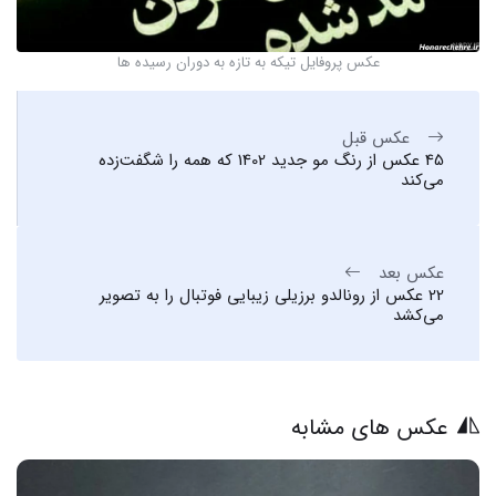
عکس پروفایل تیکه به تازه به دوران رسیده ها
عکس قبل
45 عکس از رنگ مو جدید 1402 که همه را شگفت‌زده
می‌کند
عکس بعد
22 عکس از رونالدو برزیلی زیبایی فوتبال را به تصویر
می‌کشد
عکس های مشابه