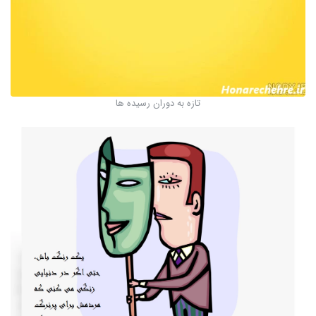
تازه به دوران رسیده ها