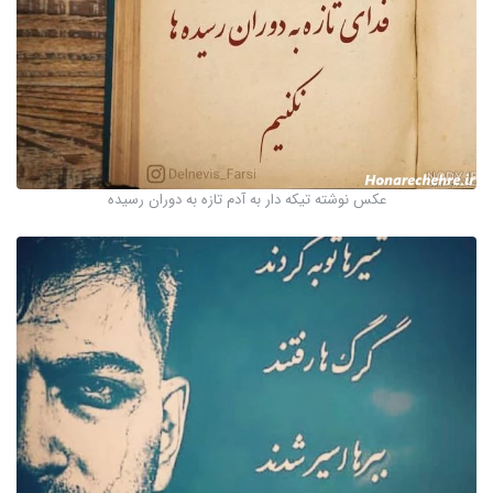
عکس نوشته تیکه دار به آدم تازه به دوران رسیده