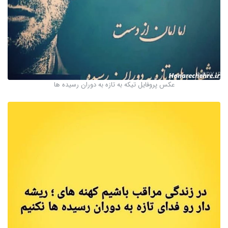
عکس پروفایل تیکه به تازه به دوران رسیده ها