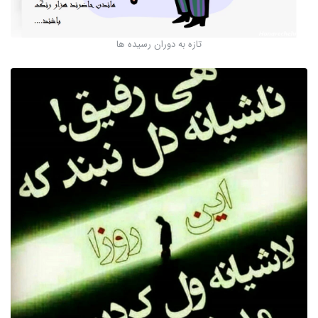
تازه به دوران رسیده ها