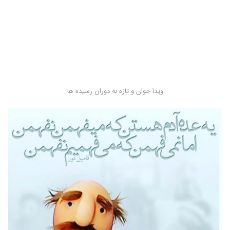
ویدا جوان و تازه به دوران رسیده ها