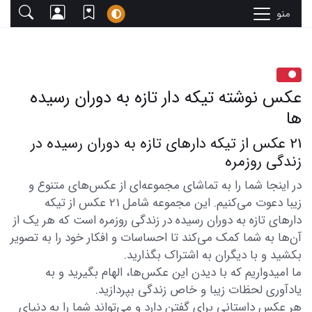
منو
عکس نوشته تیکه دار تازه به دوران رسیده
ها
21 عکس از تیکه دارهای تازه به دوران رسیده در
زندگی روزمره
در اینجا شما را به تماشای مجموعه‌ای از عکس‌های متنوع و
زیبا دعوت می‌کنیم. این مجموعه شامل 21 عکس از تیکه
دارهای تازه به دوران رسیده در زندگی روزمره است که هر یک از
آن‌ها به شما کمک می‌کند تا احساسات و افکار خود را به تصویر
بکشید و با دیگران به اشتراک بگذارید.
ما امیدواریم که با دیدن این عکس‌ها، الهام بگیرید و به
یادآوری لحظات زیبا و خاص زندگی بپردازید.
هر عکس داستانی برای گفتن دارد و می‌تواند شما را به دنیای