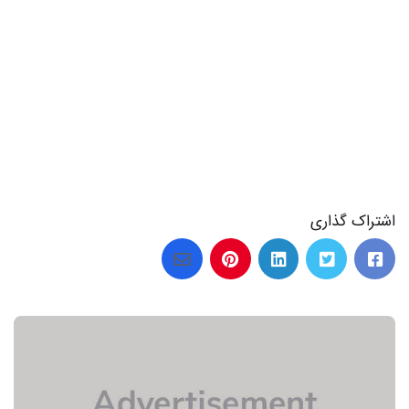
اشتراک گذاری