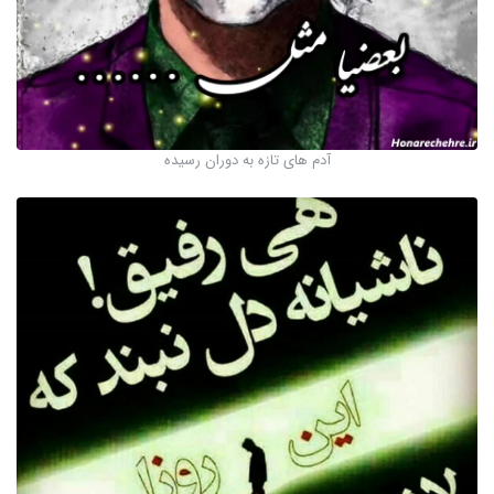
آدم های تازه به دوران رسیده