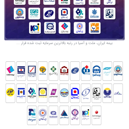
بیمه ایران، ملت و آسیا در رتبه بالاترین سرمایه ثبت شده قرار ...