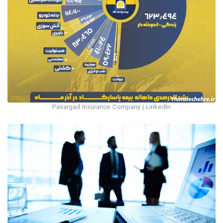
Pasargad Insurance Company | LinkedIn