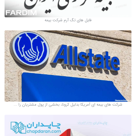
فایل های تگ آرم شرکت بیمه
شرکت های بیمه ای آمریکا بدلیل کرونا، بخشی از پول مشتریان را ...