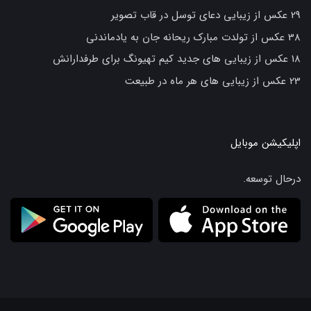
29 عکس از زیبایی دعای توسل در قاب تصویر
38 عکس از تولدت مبارک ریحانه جان به یادماندنی
18 عکس از زیبایی های جدید کیم تهیونگ برای طرفدارانش
23 عکس از زیبایی های هر ماه در طبیعت
اپلیکیشن موبایل
درحال توسعه.