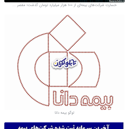
خسارت شرکت‌های بیمه‌ای از 100 هزار میلیارد تومان گذشت؛ مقصر ...
لوگو بیمه دانا