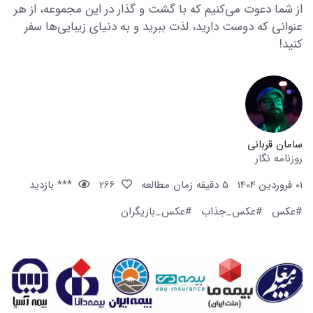
از شما دعوت می‌کنیم که با گشت و گذار در این مجموعه، از هر
عنوانی که دوست دارید، لذت ببرید و به دنیای زیبایی‌ها سفر
کنید!
سامان قربانی
روزنامه نگار
01 فروردین 1404
5 دقیقه زمان مطالعه
266
*** بازدید
#عکس
#عکس_جذاب
#عکس_بازیگران