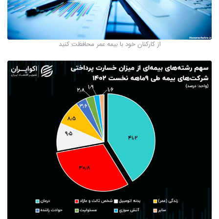
از کارکنان خود با بیمه عمر محافظت کنید