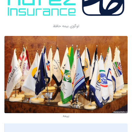
لوگوی بیمه حافظ
بیمه