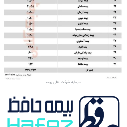
سرمایه شرکت های بیمه