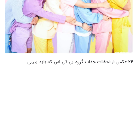
24 عکس از لحظات جذاب گروه بی تی اس که باید ببینی