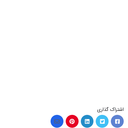
اشتراک گذاری