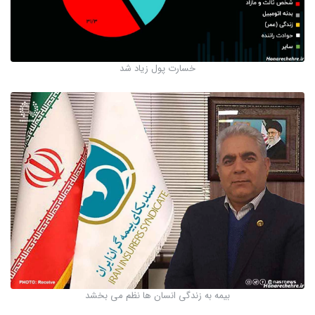
خسارت پول زیاد شد
بیمه به زندگی انسان ها نظم می بخشد