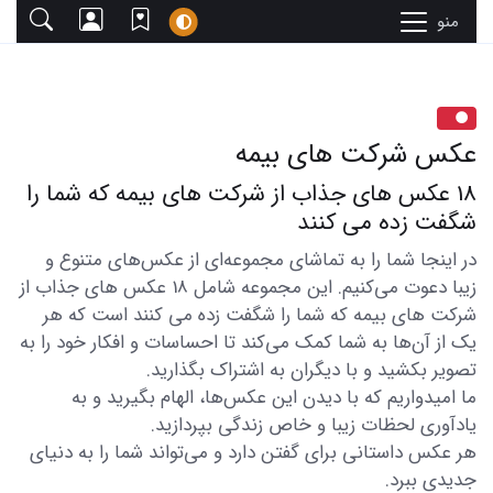
منو
عکس شرکت های بیمه
18 عکس های جذاب از شرکت های بیمه که شما را
شگفت زده می کنند
در اینجا شما را به تماشای مجموعه‌ای از عکس‌های متنوع و
زیبا دعوت می‌کنیم. این مجموعه شامل 18 عکس های جذاب از
شرکت های بیمه که شما را شگفت زده می کنند است که هر
یک از آن‌ها به شما کمک می‌کند تا احساسات و افکار خود را به
تصویر بکشید و با دیگران به اشتراک بگذارید.
ما امیدواریم که با دیدن این عکس‌ها، الهام بگیرید و به
یادآوری لحظات زیبا و خاص زندگی بپردازید.
هر عکس داستانی برای گفتن دارد و می‌تواند شما را به دنیای
جدیدی ببرد.