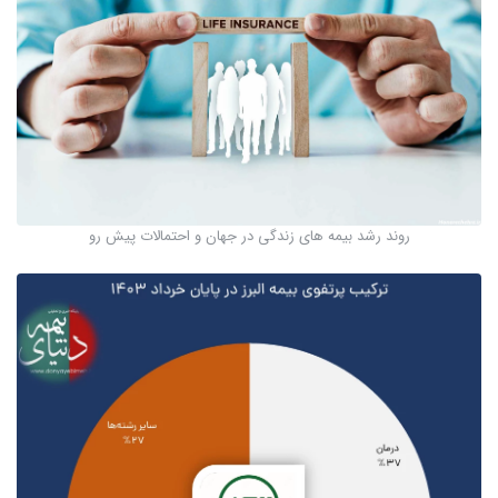
روند رشد بیمه های زندگی در جهان و احتمالات پیش رو