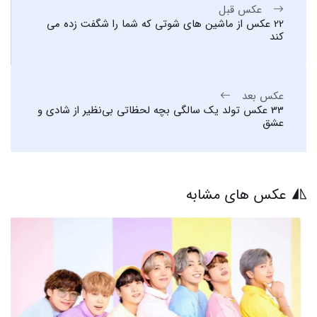
عکس قبل
22 عکس از ماشین های شوتی که شما را شگفت زده می
کند
عکس بعد
33 عکس تولد یک سالگی بچه لحظاتی بی‌نظیر از شادی و
عشق
عکس های مشابه