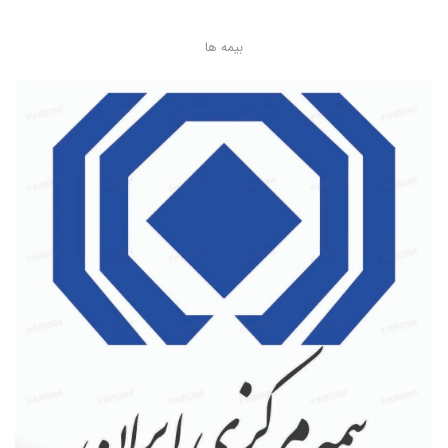
بیمه ها