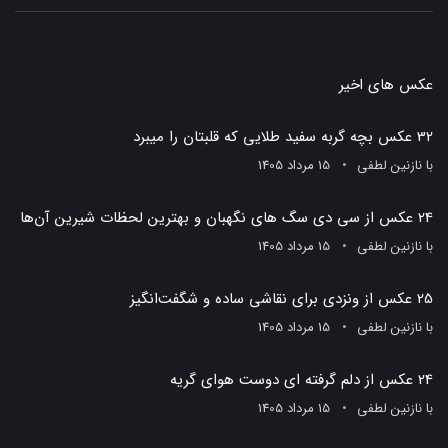
عکس های اخیر
32 عکس بچه گربه سفید طلایی که قلبتان را میبرد
با
نازنین لطفی
15 مرداد 1405
24 عکس از سی دی سگ های نگهبان و بهترین لحظات شیرین آن‌ها
با
نازنین لطفی
15 مرداد 1405
25 عکس از ونزدی برای نقاشی ساده و شگفت‌انگیز
با
نازنین لطفی
15 مرداد 1405
24 عکس از دلم گرفته ای دوست هوای گریه
با
نازنین لطفی
15 مرداد 1405