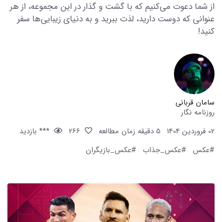
از شما دعوت می‌کنیم که با گشت و گذار در این مجموعه، از هر
عنوانی که دوست دارید، لذت ببرید و به دنیای زیبایی‌ها سفر
کنید!
سامان قربانی
روزنامه نگار
02 فروردین 1404
5 دقیقه زمان مطالعه
266
*** بازدید
#عکس
#عکس_جذاب
#عکس_بازیگران