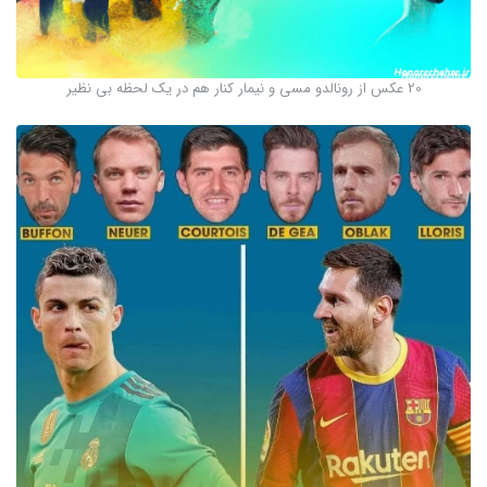
20 عکس از رونالدو مسی و نیمار کنار هم در یک لحظه بی نظیر