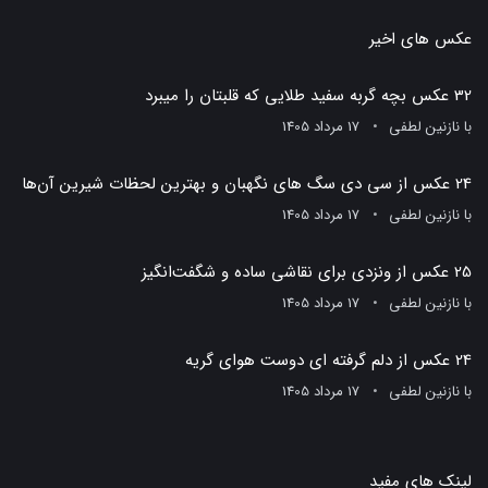
عکس های اخیر
32 عکس بچه گربه سفید طلایی که قلبتان را میبرد
با
نازنین لطفی
17 مرداد 1405
24 عکس از سی دی سگ های نگهبان و بهترین لحظات شیرین آن‌ها
با
نازنین لطفی
17 مرداد 1405
25 عکس از ونزدی برای نقاشی ساده و شگفت‌انگیز
با
نازنین لطفی
17 مرداد 1405
24 عکس از دلم گرفته ای دوست هوای گریه
با
نازنین لطفی
17 مرداد 1405
لینک های مفید