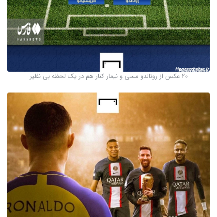
20 عکس از رونالدو مسی و نیمار کنار هم در یک لحظه بی نظیر