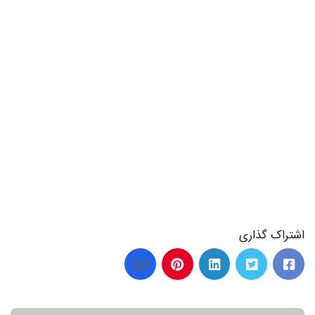
18 عکس از گل های زیبا تقدیم به شما
اشتراک گذاری