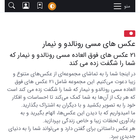
منو
عکس های مسی رونالدو و نیمار
21 عکس های فوق العاده مسی رونالدو و نیمار که
شما را شگفت زده می کند
در اینجا شما را به تماشای مجموعه‌ای از عکس‌های متنوع و
زیبا دعوت می‌کنیم. این مجموعه شامل 21 عکس های فوق
العاده مسی رونالدو و نیمار که شما را شگفت زده می کند است
که هر یک از آن‌ها به شما کمک می‌کند تا احساسات و افکار
خود را به تصویر بکشید و با دیگران به اشتراک بگذارید.
ما امیدواریم که با دیدن این عکس‌ها، الهام بگیرید و به
یادآوری لحظات زیبا و خاص زندگی بپردازید.
هر عکس داستانی برای گفتن دارد و می‌تواند شما را به دنیای
جدیدی ببرد.