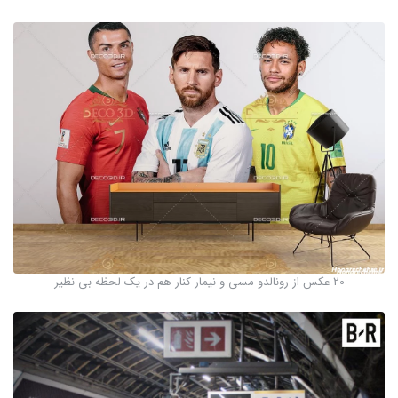
20 عکس از رونالدو مسی و نیمار کنار هم در یک لحظه بی نظیر