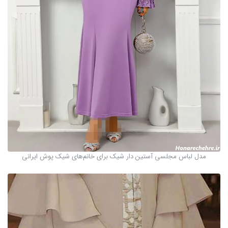
مدل لباس مجلسی آستین دار شیک برای خانم‌های شیک پوش ایرانی