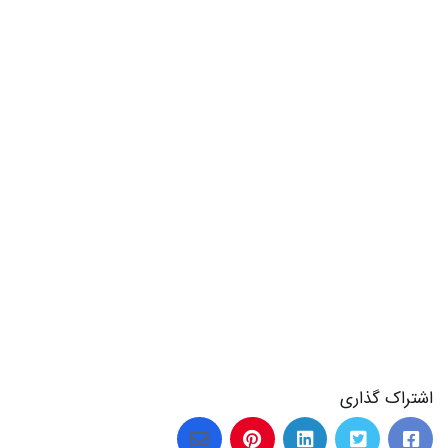
اشتراک گذاری