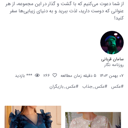
از شما دعوت می‌کنیم که با گشت و گذار در این مجموعه، از هر
عنوانی که دوست دارید، لذت ببرید و به دنیای زیبایی‌ها سفر
کنید!
سامان قربانی
روزنامه نگار
07 بهمن 1403
5 دقیقه زمان مطالعه
266
*** بازدید
#عکس
#عکس_جذاب
#عکس_بازیگران