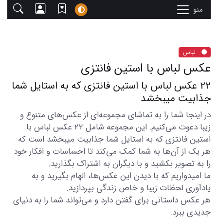
منو
لباس
عکس لباس با استین فانتزی
22 عکس لباس با استین فانتزی که به استایل شما
جذابیت میبخشد
در اینجا شما را به تماشای مجموعه‌ای از عکس‌های متنوع و
زیبا دعوت می‌کنیم. این مجموعه شامل 22 عکس لباس با
استین فانتزی که به استایل شما جذابیت میبخشد است که
هر یک از آن‌ها به شما کمک می‌کند تا احساسات و افکار خود
را به تصویر بکشید و با دیگران به اشتراک بگذارید.
ما امیدواریم که با دیدن این عکس‌ها، الهام بگیرید و به
یادآوری لحظات زیبا و خاص زندگی بپردازید.
هر عکس داستانی برای گفتن دارد و می‌تواند شما را به دنیای
جدیدی ببرد.