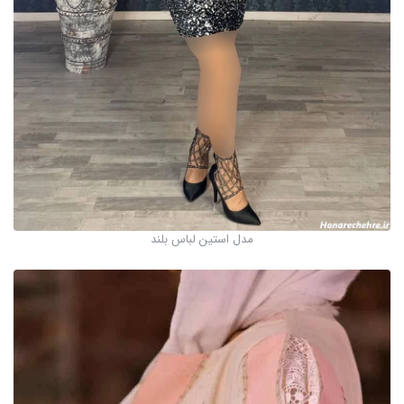
مدل استین لباس بلند