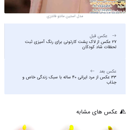
مدل استین مانتو فانتزی
عکس قبل
27 عکس از لاک پشت کارتونی برای رنگ آمیزی ثبت
لحظات شاد کودکان
عکس بعد
33 عکس از مرد ایرانی 40 ساله با سبک زندگی خاص و
جذاب
عکس های مشابه