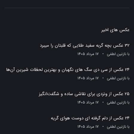
عکس های اخیر
32 عکس بچه گربه سفید طلایی که قلبتان را میبرد
با
نازنین لطفی
17 مرداد 1405
24 عکس از سی دی سگ های نگهبان و بهترین لحظات شیرین آن‌ها
با
نازنین لطفی
17 مرداد 1405
25 عکس از ونزدی برای نقاشی ساده و شگفت‌انگیز
با
نازنین لطفی
17 مرداد 1405
24 عکس از دلم گرفته ای دوست هوای گریه
با
نازنین لطفی
17 مرداد 1405