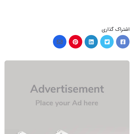
اشتراک گذاری