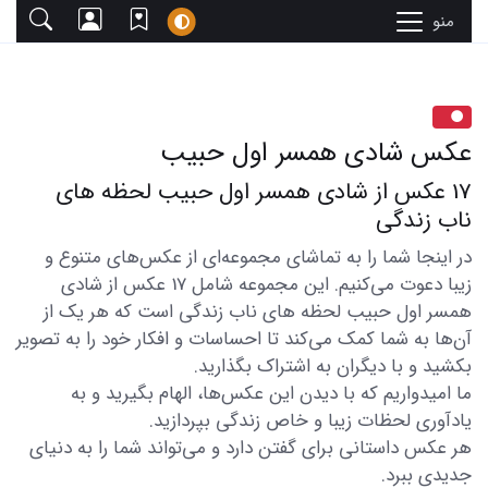
منو
عکس شادی همسر اول حبیب
17 عکس از شادی همسر اول حبیب لحظه های
ناب زندگی
در اینجا شما را به تماشای مجموعه‌ای از عکس‌های متنوع و
زیبا دعوت می‌کنیم. این مجموعه شامل 17 عکس از شادی
همسر اول حبیب لحظه های ناب زندگی است که هر یک از
آن‌ها به شما کمک می‌کند تا احساسات و افکار خود را به تصویر
بکشید و با دیگران به اشتراک بگذارید.
ما امیدواریم که با دیدن این عکس‌ها، الهام بگیرید و به
یادآوری لحظات زیبا و خاص زندگی بپردازید.
هر عکس داستانی برای گفتن دارد و می‌تواند شما را به دنیای
جدیدی ببرد.