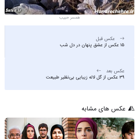
همسر حبیب
عکس قبل
15 عکس از عشق پنهان در دل شب
عکس بعد
39 عکس از گل لاله زیبایی بی‌نظیر طبیعت
عکس های مشابه