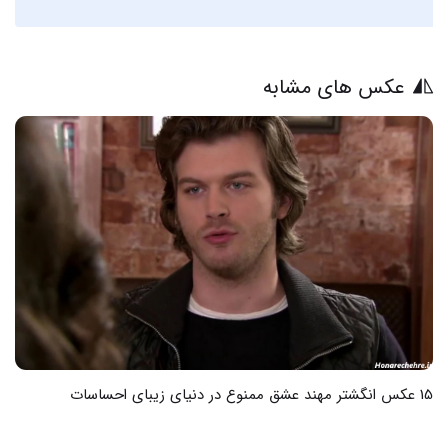
عکس های مشابه