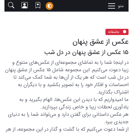
منو
عاشقانه
عکس از عشق پنهان
15 عکس از عشق پنهان در دل شب
در اینجا شما را به تماشای مجموعه‌ای از عکس‌های متنوع و
زیبا دعوت می‌کنیم. این مجموعه شامل 15 عکس از عشق پنهان
در دل شب است که هر یک از آن‌ها به شما کمک می‌کند تا
احساسات و افکار خود را به تصویر بکشید و با دیگران به
اشتراک بگذارید.
ما امیدواریم که با دیدن این عکس‌ها، الهام بگیرید و به
یادآوری لحظات زیبا و خاص زندگی بپردازید.
هر عکس داستانی برای گفتن دارد و می‌تواند شما را به دنیای
جدیدی ببرد.
از شما دعوت می‌کنیم که با گشت و گذار در این مجموعه، از هر