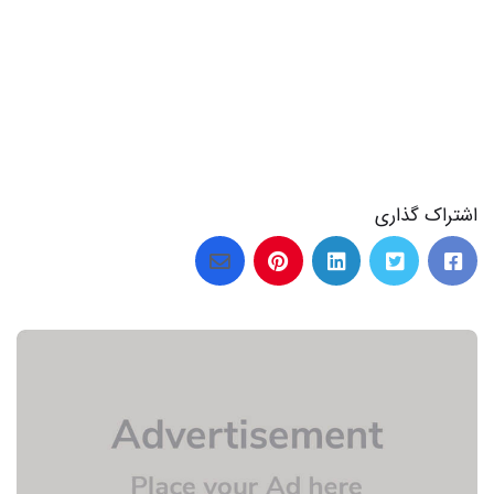
اشتراک گذاری