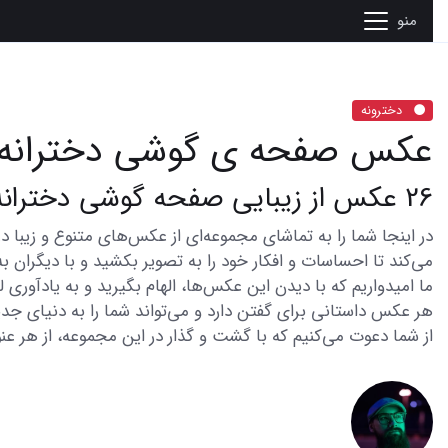
منو
دخترونه
عکس صفحه ی گوشی دخترانه
26 عکس از زیبایی صفحه گوشی دخترانه با ایده های جذاب
می‌کند تا احساسات و افکار خود را به تصویر بکشید و با دیگران به
ما امیدواریم که با دیدن این عکس‌ها، الهام بگیرید و به یادآوری
هر عکس داستانی برای گفتن دارد و می‌تواند شما را به دنیای جدی
از شما دعوت می‌کنیم که با گشت و گذار در این مجموعه، از هر عنو