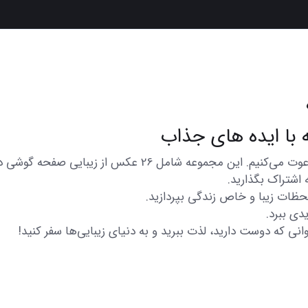
در اینجا شما را به تماشای مجموعه‌ای از عکس‌های متنوع و زی
 اشتراک بگذارید.
 لحظات زیبا و خاص زندگی بپردازید.
دی ببرد.
انی که دوست دارید، لذت ببرید و به دنیای زیبایی‌ها سفر کنید!