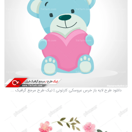
دانلود طرح لایه باز خرس عروسکی کارتونی | تیک طرح مرجع گرافیک ...