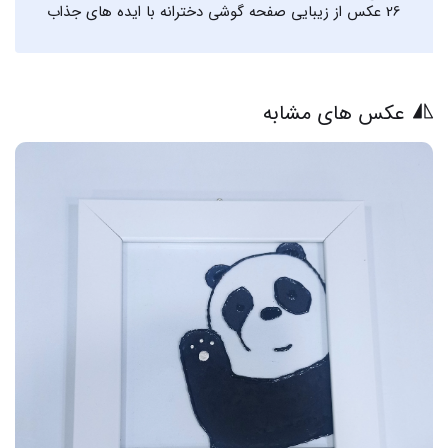
26 عکس از زیبایی صفحه گوشی دخترانه با ایده های جذاب
عکس های مشابه