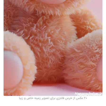
20 عکس از خرس فانتزی برای تصویر زمینه خاص و زیبا