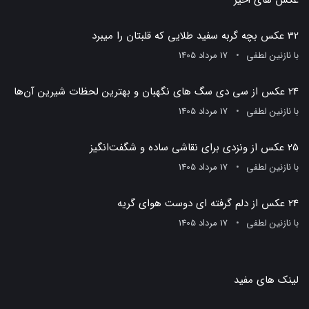
عکس های اخیر
32 عکس بچه گربه سفید طلایی که قلبتان را میبرد
با
نازنین لطفی
17 مرداد 1405
24 عکس از سی دی سگ های نگهبان و بهترین لحظات شیرین آن‌ها
با
نازنین لطفی
17 مرداد 1405
25 عکس از ونزدی برای نقاشی ساده و شگفت‌انگیز
با
نازنین لطفی
17 مرداد 1405
24 عکس از دلم گرفته ای دوست هوای گریه
با
نازنین لطفی
17 مرداد 1405
لینک های مفید