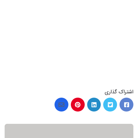
اشتراک گذاری