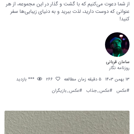
از شما دعوت می‌کنیم که با گشت و گذار در این مجموعه، از هر
عنوانی که دوست دارید، لذت ببرید و به دنیای زیبایی‌ها سفر
کنید!
سامان قربانی
روزنامه نگار
13 بهمن 1403
5 دقیقه زمان مطالعه
266
*** بازدید
#عکس
#عکس_جذاب
#عکس_بازیگران