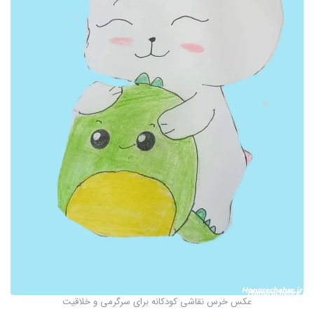
عکس خرس نقاشی کودکانه برای سرگرمی و خلاقیت