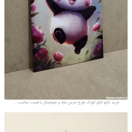
خرید تابلو اتاق کودک طرح خرس شاد و خوشحال با قیمت مناسب ...