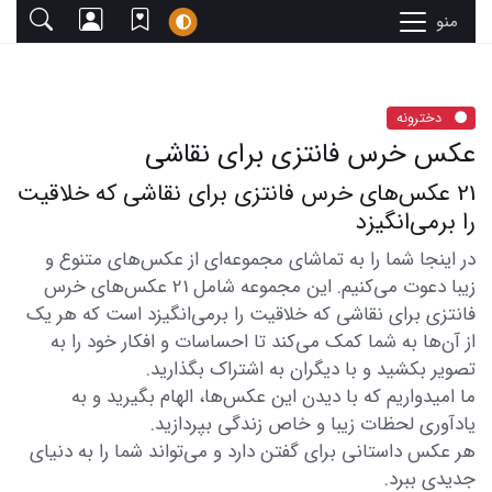
منو
دخترونه
عکس خرس فانتزی برای نقاشی
21 عکس‌های خرس فانتزی برای نقاشی که خلاقیت
را برمی‌انگیزد
در اینجا شما را به تماشای مجموعه‌ای از عکس‌های متنوع و
زیبا دعوت می‌کنیم. این مجموعه شامل 21 عکس‌های خرس
فانتزی برای نقاشی که خلاقیت را برمی‌انگیزد است که هر یک
از آن‌ها به شما کمک می‌کند تا احساسات و افکار خود را به
تصویر بکشید و با دیگران به اشتراک بگذارید.
ما امیدواریم که با دیدن این عکس‌ها، الهام بگیرید و به
یادآوری لحظات زیبا و خاص زندگی بپردازید.
هر عکس داستانی برای گفتن دارد و می‌تواند شما را به دنیای
جدیدی ببرد.