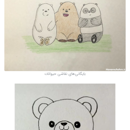
بایگانی‌های نقاشی حیوانات