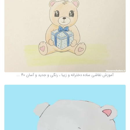
آموزش نقاشی ساده دخترانه و زیبا ، رنگی و جدید و آسان ۴۰ ...