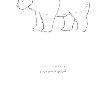
آموزش ترسیم خرس