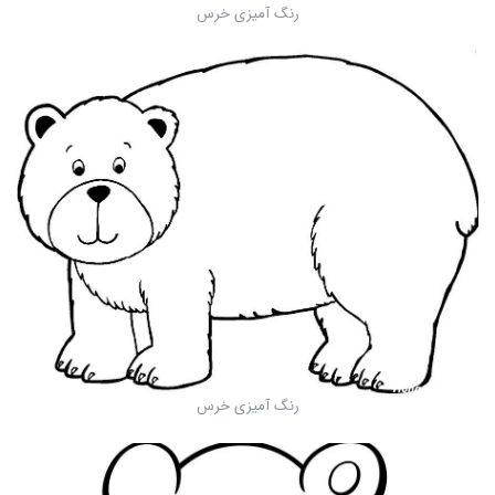
رنگ آمیزی خرس
رنگ آمیزی خرس