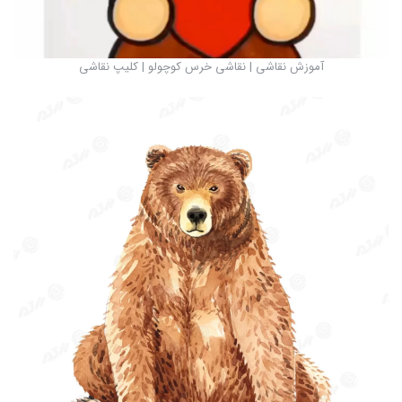
آموزش نقاشی | نقاشی خرس کوچولو | کلیپ نقاشی