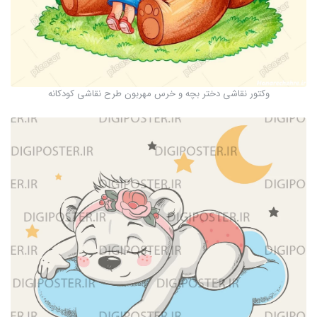
وکتور نقاشی دختر بچه و خرس مهربون طرح نقاشی کودکانه