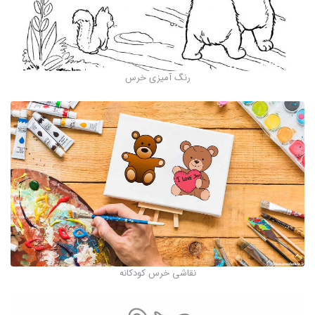
رنگ آمیزی خرس
نقاشی خرس کودکانه