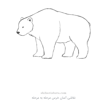
نقاشی آسان خرس مرحله به مرحله