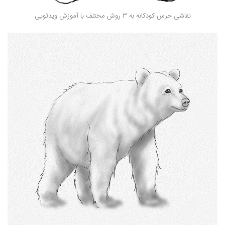
نقاشی خرس کودکانه به 3 روش مختلف با آموزش ویدئویی