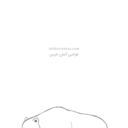
طراحی آسان خرس