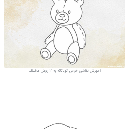
آموزش نقاشی خرس کودکانه به 3 روش مختلف