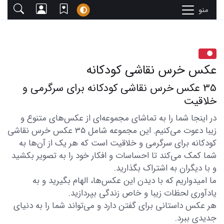
منو
عکس خرس نقاشی کودکانه
35 عکس خرس نقاشی کودکانه برای سرگرمی و
خلاقیت
در اینجا شما را به تماشای مجموعه‌ای از عکس‌های متنوع و
زیبا دعوت می‌کنیم. این مجموعه شامل 35 عکس خرس نقاشی
کودکانه برای سرگرمی و خلاقیت است که هر یک از آن‌ها به
شما کمک می‌کند تا احساسات و افکار خود را به تصویر بکشید
و با دیگران به اشتراک بگذارید.
ما امیدواریم که با دیدن این عکس‌ها، الهام بگیرید و به
یادآوری لحظات زیبا و خاص زندگی بپردازید.
هر عکس داستانی برای گفتن دارد و می‌تواند شما را به دنیای
جدیدی ببرد.