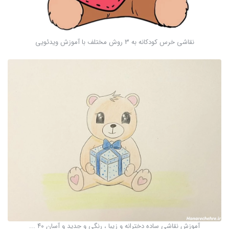
نقاشی خرس کودکانه به 3 روش مختلف با آموزش ویدئویی
آموزش نقاشی ساده دخترانه و زیبا ، رنگی و جدید و آسان ۴۰ ...