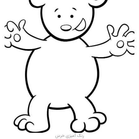
رنگ آمیزی خرس