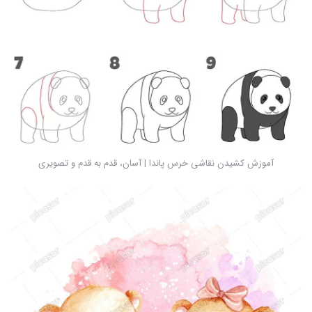
آموزش کشیدن نقاشی خرس پاندا | آسان، قدم به قدم و تصویری