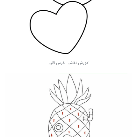
آموزش نقاشی خرس قلبی