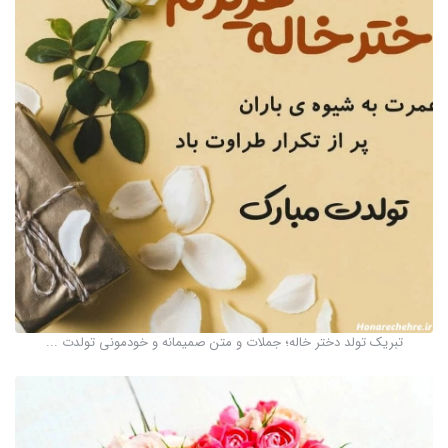
تبریک تولد دختر خاله؛ جملات و متن صمیمانه و خودمونی تولدت ...