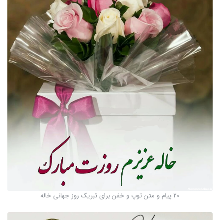
20 پیام و متن توپ و خفن برای تبریک روز جهانی خاله