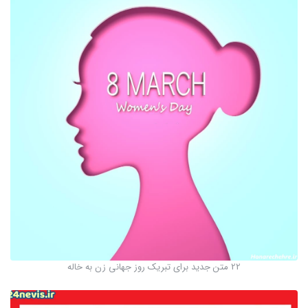
22 متن جدید برای تبریک روز جهانی زن به خاله