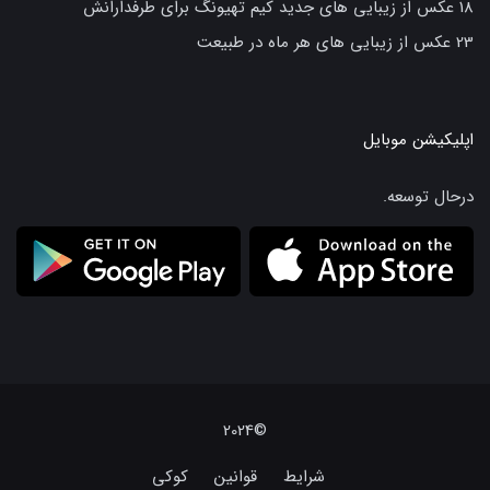
18 عکس از زیبایی های جدید کیم تهیونگ برای طرفدارانش
23 عکس از زیبایی های هر ماه در طبیعت
اپلیکیشن موبایل
درحال توسعه.
©2024
شرایط
قوانین
کوکی