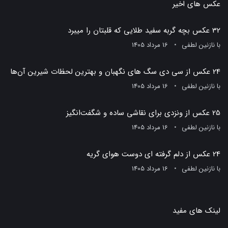
عکس های اخیر
32 عکس بچه گربه سفید طلایی که قلبتان را میبرد
با
نازنین لطفی
16 مرداد 1405
24 عکس از سی دی سگ های نگهبان و بهترین لحظات شیرین آن‌ها
با
نازنین لطفی
16 مرداد 1405
25 عکس از ونزدی برای نقاشی ساده و شگفت‌انگیز
با
نازنین لطفی
16 مرداد 1405
24 عکس از دلم گرفته ای دوست هوای گریه
با
نازنین لطفی
16 مرداد 1405
لینک های مفید