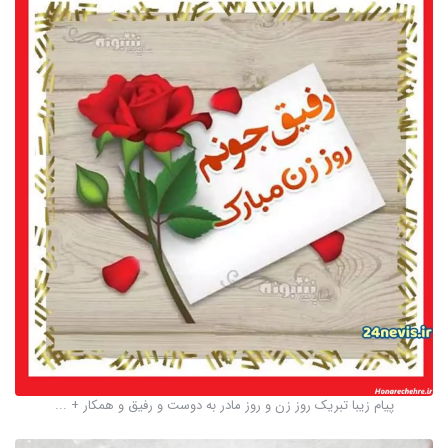
پیام زیبا تبریک روز زن و روز مادر به دوست و رفیق و همکار + ...