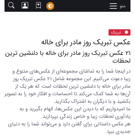
منو
تبریک
عکس تبریک روز مادر برای خاله
21 عکس تبریک روز مادر برای خاله با دلنشین ترین
لحظات
در اینجا شما را به تماشای مجموعه‌ای از عکس‌های متنوع و
زیبا دعوت می‌کنیم. این مجموعه شامل 21 عکس تبریک روز
مادر برای خاله با دلنشین ترین لحظات است که هر یک از
آن‌ها به شما کمک می‌کند تا احساسات و افکار خود را به تصویر
بکشید و با دیگران به اشتراک بگذارید.
ما امیدواریم که با دیدن این عکس‌ها، الهام بگیرید و به
یادآوری لحظات زیبا و خاص زندگی بپردازید.
هر عکس داستانی برای گفتن دارد و می‌تواند شما را به دنیای
جدیدی ببرد.