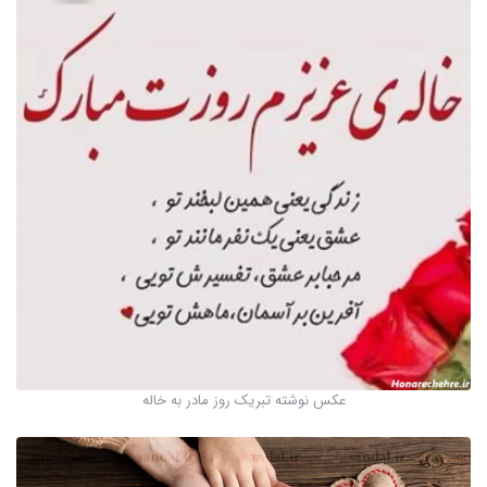
عکس نوشته تبریک روز مادر به خاله