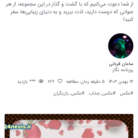
از شما دعوت می‌کنیم که با گشت و گذار در این مجموعه، از هر
عنوانی که دوست دارید، لذت ببرید و به دنیای زیبایی‌ها سفر
کنید!
سامان قربانی
روزنامه نگار
14 بهمن 1403
5 دقیقه زمان مطالعه
266
*** بازدید
#عکس
#عکس_جذاب
#عکس_بازیگران