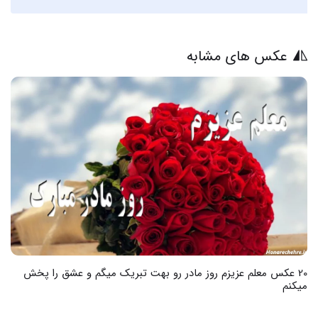
عکس های مشابه