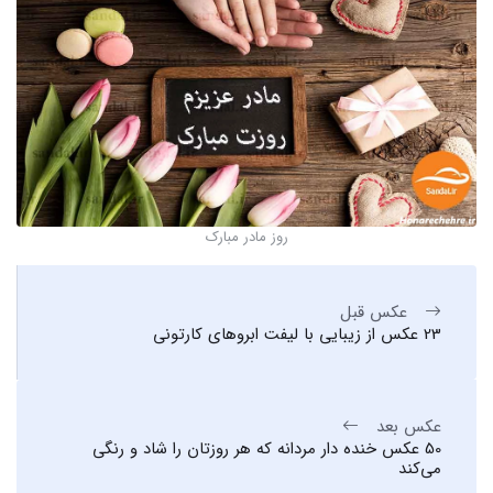
روز مادر مبارک
عکس قبل
23 عکس از زیبایی با لیفت ابروهای کارتونی
عکس بعد
50 عکس خنده دار مردانه که هر روزتان را شاد و رنگی
می‌کند