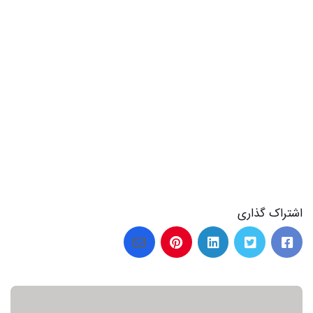
21 عکس عکس نوشته تبریک روز مادر به خواهر با بهترین احساسات
اشتراک گذاری