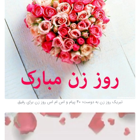
تبریک روز زن به دوست؛ ۴۰ پیام و اس ام اس روز زن برای رفیق