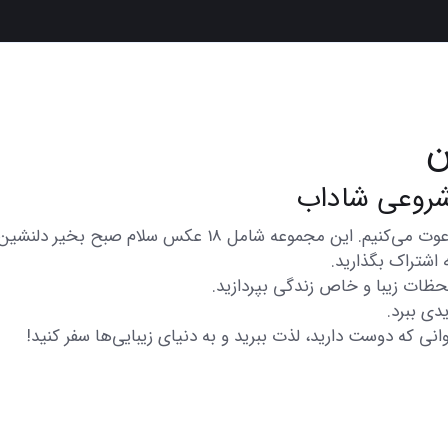
ن
در اینجا شما را به تماشای مجموعه‌ای از عکس‌های متنوع و زیب
 اشتراک بگذارید.
 لحظات زیبا و خاص زندگی بپردازید.
دی ببرد.
انی که دوست دارید، لذت ببرید و به دنیای زیبایی‌ها سفر کنید!