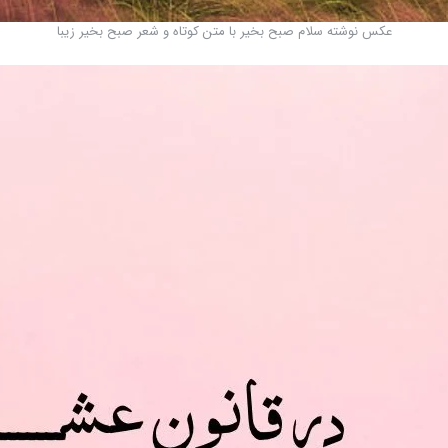
عکس نوشته سلام صبح بخیر با متن کوتاه و شعر صبح بخیر زیبا