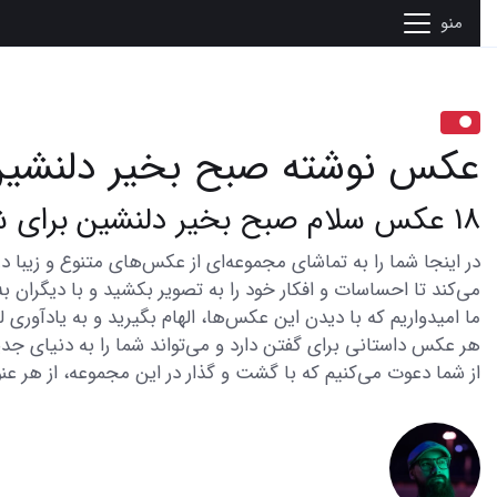
منو
عکس نوشته صبح بخیر دلنشی
18 عکس سلام صبح بخیر دلنشین برای شروعی شاداب
می‌کند تا احساسات و افکار خود را به تصویر بکشید و با دیگران به
ما امیدواریم که با دیدن این عکس‌ها، الهام بگیرید و به یادآوری
هر عکس داستانی برای گفتن دارد و می‌تواند شما را به دنیای جدی
از شما دعوت می‌کنیم که با گشت و گذار در این مجموعه، از هر عنو