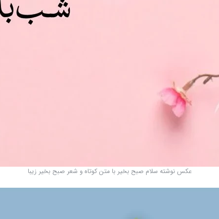
عکس نوشته سلام صبح بخیر با متن کوتاه و شعر صبح بخیر زیبا