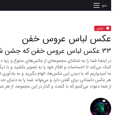
منو
لباس
عکس لباس عروس خفن
33 عکس لباس عروس خفن که جشن شما را ماندگار می کند
کمک می‌کند تا احساسات و افکار خود را به تصویر بکشید و با دیگر
ما امیدواریم که با دیدن این عکس‌ها، الهام بگیرید و به یادآوری
هر عکس داستانی برای گفتن دارد و می‌تواند شما را به دنیای جدی
از شما دعوت می‌کنیم که با گشت و گذار در این مجموعه، از هر عنو