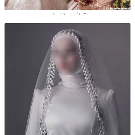
مدل لباس عروس عربی