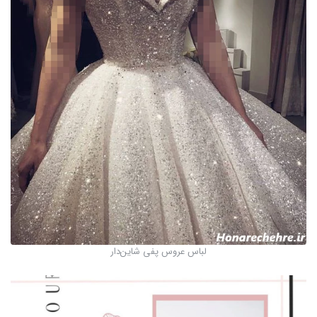
لباس عروس پفی شاین‌دار