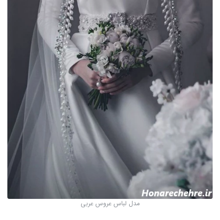
مدل لباس عروس عربی