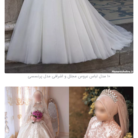
10 مدل لباس عروس مجلل و اشرافی مدل پرنسسی