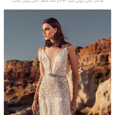
50 مدل لباس عروس جدید 2022 و نکات انتخاب لباس عروس مناسب