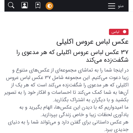
منو
لباس
عکس لباس عروس اکلیلی
37 عکس لباس عروس اکلیلی که هر مدعوی را
شگفت‌زده می‌کند
در اینجا شما را به تماشای مجموعه‌ای از عکس‌های متنوع و
زیبا دعوت می‌کنیم. این مجموعه شامل 37 عکس لباس عروس
اکلیلی که هر مدعوی را شگفت‌زده می‌کند است که هر یک از
آن‌ها به شما کمک می‌کند تا احساسات و افکار خود را به تصویر
بکشید و با دیگران به اشتراک بگذارید.
ما امیدواریم که با دیدن این عکس‌ها، الهام بگیرید و به
یادآوری لحظات زیبا و خاص زندگی بپردازید.
هر عکس داستانی برای گفتن دارد و می‌تواند شما را به دنیای
جدیدی ببرد.