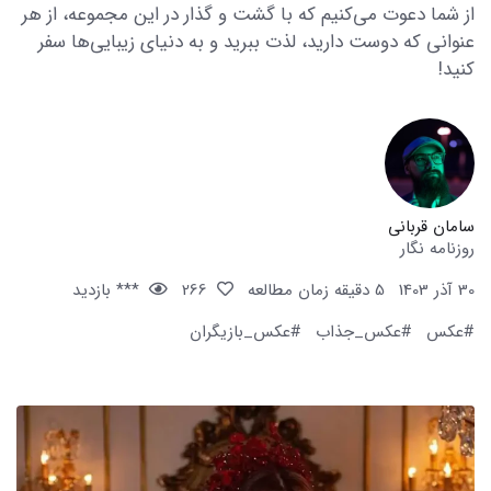
از شما دعوت می‌کنیم که با گشت و گذار در این مجموعه، از هر
عنوانی که دوست دارید، لذت ببرید و به دنیای زیبایی‌ها سفر
کنید!
سامان قربانی
روزنامه نگار
30 آذر 1403
5 دقیقه زمان مطالعه
266
*** بازدید
#عکس
#عکس_جذاب
#عکس_بازیگران