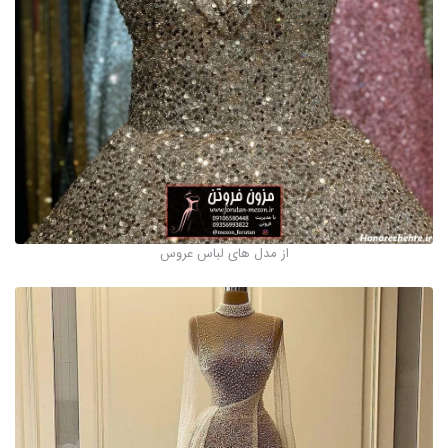
از مدل های لباس عروس