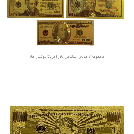
مجموعه 7 عددی اسکناس دلار آمریکا روکش طلا