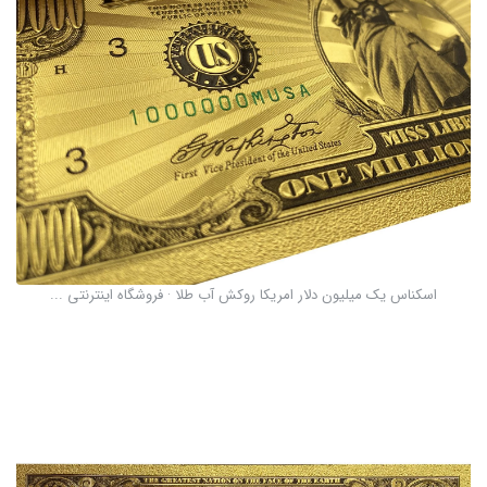
اسکناس یک میلیون دلار امریکا روکش آب طلا · فروشگاه اینترنتی ...