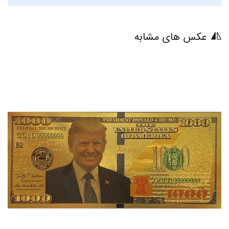
عکس های مشابه