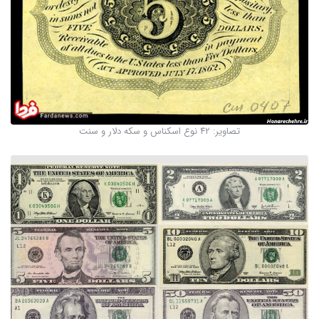
تصاویر: ۴۲ نوع اسکناس و سکه دلار و سنت