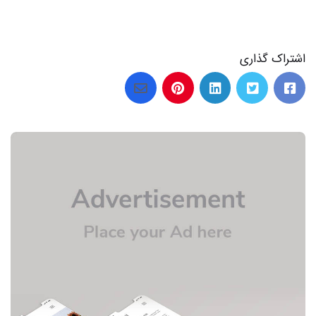
اشتراک گذاری