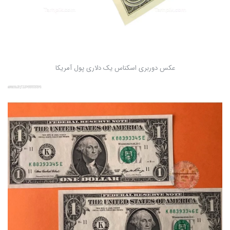
عکس دوربری اسکناس یک دلاری پول آمریکا