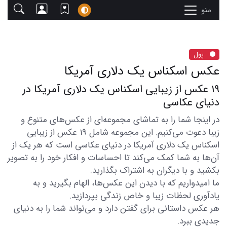
منو
پول
عکس اسکناس یک دلاری آمریکا
19 عکس از زیبایی اسکناس یک دلاری آمریکا در
دنیای عکاسی
در اینجا شما را به تماشای مجموعه‌ای از عکس‌های متنوع و
زیبا دعوت می‌کنیم. این مجموعه شامل 19 عکس از زیبایی
اسکناس یک دلاری آمریکا در دنیای عکاسی است که هر یک از
آن‌ها به شما کمک می‌کند تا احساسات و افکار خود را به تصویر
بکشید و با دیگران به اشتراک بگذارید.
ما امیدواریم که با دیدن این عکس‌ها، الهام بگیرید و به
یادآوری لحظات زیبا و خاص زندگی بپردازید.
هر عکس داستانی برای گفتن دارد و می‌تواند شما را به دنیای
جدیدی ببرد.