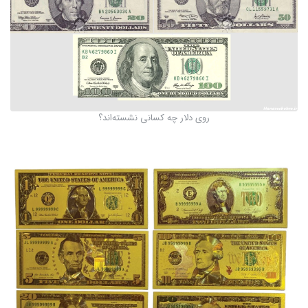
روی دلار چه کسانی نشسته‌اند؟