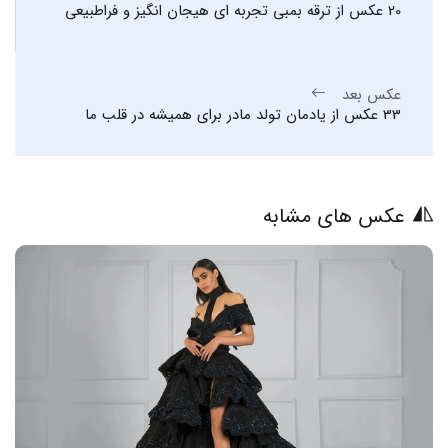
20 عکس از ترقه بمبی تجربه ای هیجان انگیز و فراطبیعی
عکس بعد
33 عکس از یادمان تولد مادر برای همیشه در قلب ما
عکس های مشابه