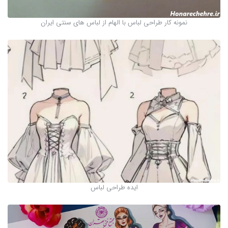
نمونه کار طراحی لباس با الهام از لباس های سنتی ایران
ایده طراحی لباس