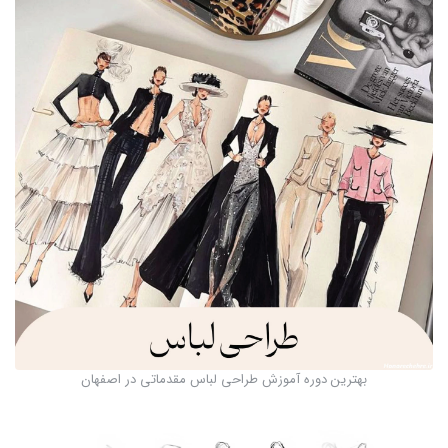
بهترین دوره آموزش طراحی لباس مقدماتی در اصفهان