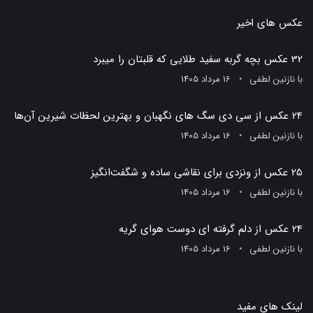
عکس های اخیر
32 عکس بچه گربه سفید طلایی که قلبتان را میبرد
با
نازنین لطفی
16 مرداد 1405
24 عکس از سی دی سگ های نگهبان و بهترین لحظات شیرین آن‌ها
با
نازنین لطفی
16 مرداد 1405
25 عکس از ونزدی برای نقاشی ساده و شگفت‌انگیز
با
نازنین لطفی
16 مرداد 1405
24 عکس از دلم گرفته ای دوست هوای گریه
با
نازنین لطفی
16 مرداد 1405
لینک های مفید