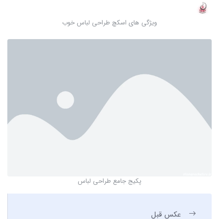
ویژگی های اسکچ طراحی لباس خوب
پکیج جامع طراحی لباس
عکس قبل