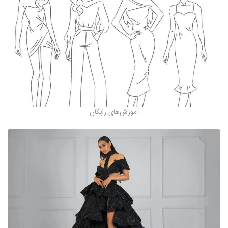
آموزش‌های رایگان