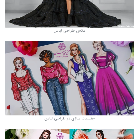
عکس طراحی لباس
جنسیت سازی در طراحی لباس