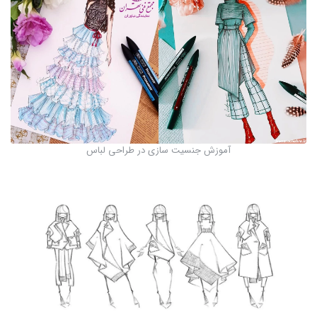
آموزش جنسیت سازی در طراحی لباس