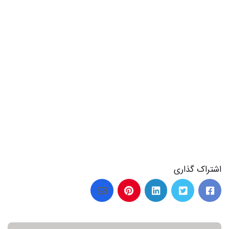
اشتراک گذاری