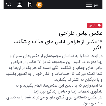
منو
لباس
عکس لباس طراحی
17 عکس از طراحی لباس های جذاب و شگفت
انگیز
در اینجا شما را به تماشای مجموعه‌ای از عکس‌های متنوع و
زیبا دعوت می‌کنیم. این مجموعه شامل 17 عکس از طراحی
لباس های جذاب و شگفت انگیز است که هر یک از آن‌ها به
شما کمک می‌کند تا احساسات و افکار خود را به تصویر بکشید
و با دیگران به اشتراک بگذارید.
ما امیدواریم که با دیدن این عکس‌ها، الهام بگیرید و به
یادآوری لحظات زیبا و خاص زندگی بپردازید.
هر عکس داستانی برای گفتن دارد و می‌تواند شما را به دنیای
جدیدی ببرد.