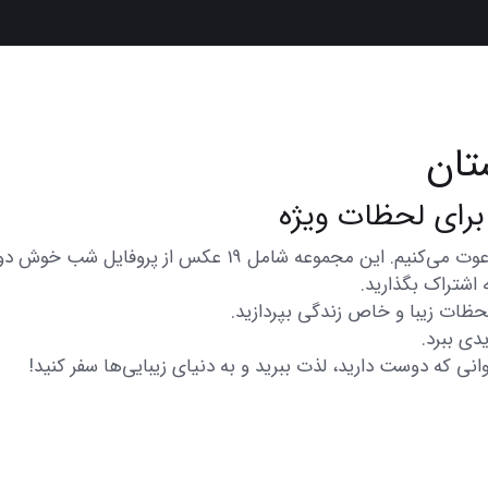
ان
در اینجا شما را به تماشای مجموعه‌ای از عکس‌های متنوع و زیب
 اشتراک بگذارید.
 لحظات زیبا و خاص زندگی بپردازید.
دی ببرد.
انی که دوست دارید، لذت ببرید و به دنیای زیبایی‌ها سفر کنید!