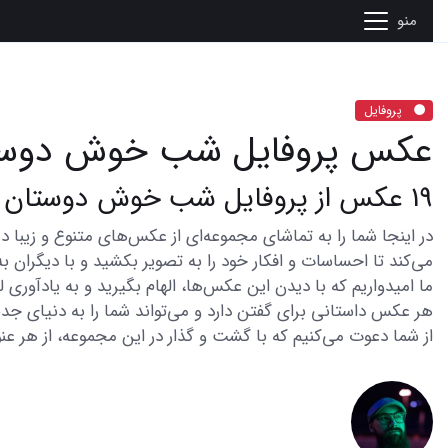
منو
پروفایل
عکس پروفایل شب خوش دوست
19 عکس از پروفایل شب خوش دوستان برای لحظات ویژه
می‌کند تا احساسات و افکار خود را به تصویر بکشید و با دیگران به
ما امیدواریم که با دیدن این عکس‌ها، الهام بگیرید و به یادآوری
هر عکس داستانی برای گفتن دارد و می‌تواند شما را به دنیای جدی
از شما دعوت می‌کنیم که با گشت و گذار در این مجموعه، از هر عنو