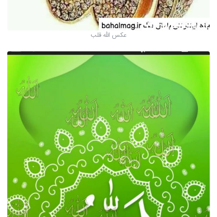
عکس الله قلب