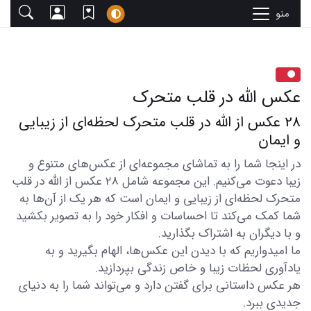
منو
عکس الله در قلب متحرک
28 عکس از الله در قلب متحرک لحظه‌ای از زیبایی
و ایمان
در اینجا شما را به تماشای مجموعه‌ای از عکس‌های متنوع و
زیبا دعوت می‌کنیم. این مجموعه شامل 28 عکس از الله در قلب
متحرک لحظه‌ای از زیبایی و ایمان است که هر یک از آن‌ها به
شما کمک می‌کند تا احساسات و افکار خود را به تصویر بکشید
و با دیگران به اشتراک بگذارید.
ما امیدواریم که با دیدن این عکس‌ها، الهام بگیرید و به
یادآوری لحظات زیبا و خاص زندگی بپردازید.
هر عکس داستانی برای گفتن دارد و می‌تواند شما را به دنیای
جدیدی ببرد.