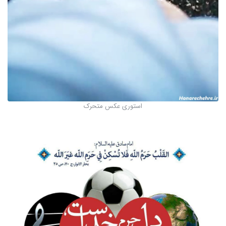
استوری عکس متحرک