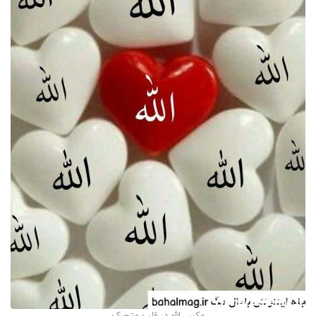
عکس الله در قلب متحرک