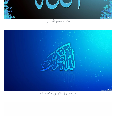
عکس بسم الله آبی
پروفایل زیباترین عکس الله