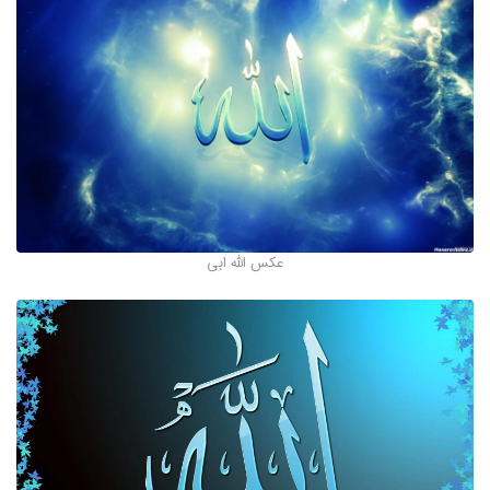
عکس الله ابی