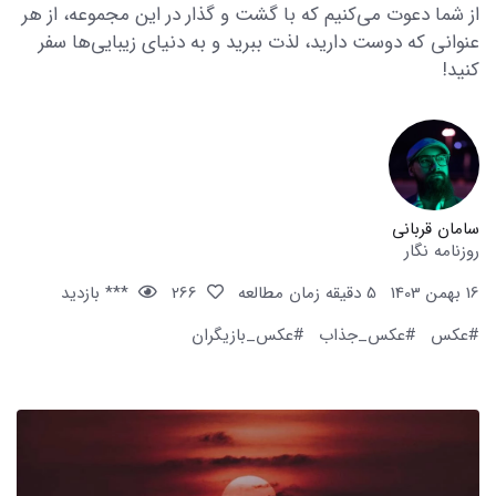
از شما دعوت می‌کنیم که با گشت و گذار در این مجموعه، از هر
عنوانی که دوست دارید، لذت ببرید و به دنیای زیبایی‌ها سفر
کنید!
سامان قربانی
روزنامه نگار
16 بهمن 1403
5 دقیقه زمان مطالعه
266
*** بازدید
#عکس
#عکس_جذاب
#عکس_بازیگران