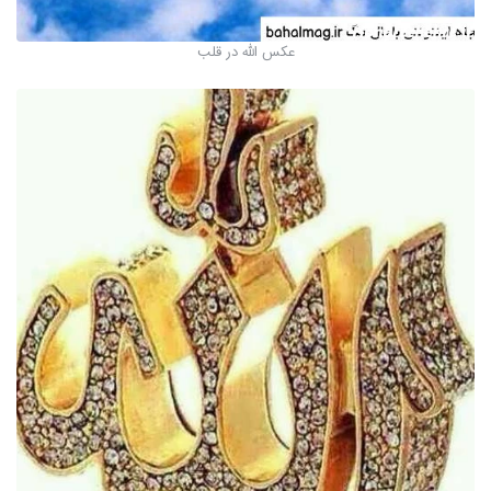
عکس الله در قلب