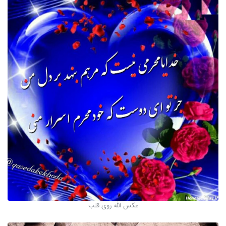
عکس الله روی قلب