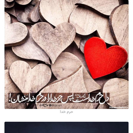
حرم خدا