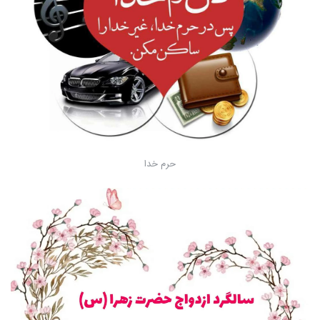
حرم خدا