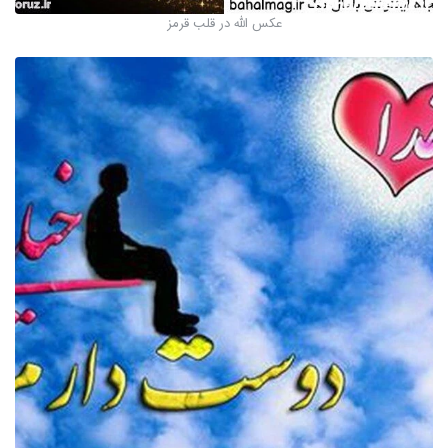
عکس الله در قلب قرمز