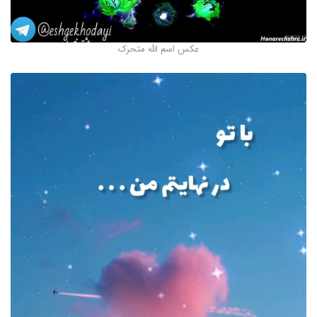
عکس اسم الله متحرک