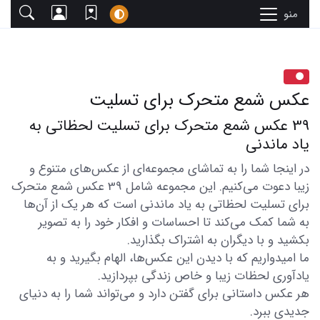
منو
عکس شمع متحرک برای تسلیت
39 عکس شمع متحرک برای تسلیت لحظاتی به
یاد ماندنی
در اینجا شما را به تماشای مجموعه‌ای از عکس‌های متنوع و
زیبا دعوت می‌کنیم. این مجموعه شامل 39 عکس شمع متحرک
برای تسلیت لحظاتی به یاد ماندنی است که هر یک از آن‌ها
به شما کمک می‌کند تا احساسات و افکار خود را به تصویر
بکشید و با دیگران به اشتراک بگذارید.
ما امیدواریم که با دیدن این عکس‌ها، الهام بگیرید و به
یادآوری لحظات زیبا و خاص زندگی بپردازید.
هر عکس داستانی برای گفتن دارد و می‌تواند شما را به دنیای
جدیدی ببرد.