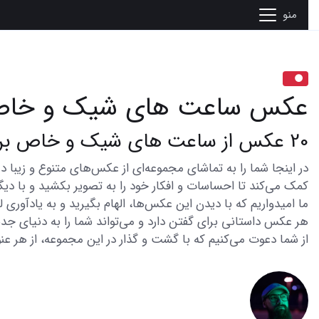
منو
عکس ساعت های شیک و خا
20 عکس از ساعت های شیک و خاص برای علاقه مندان به استایل
کمک می‌کند تا احساسات و افکار خود را به تصویر بکشید و با دیگر
ما امیدواریم که با دیدن این عکس‌ها، الهام بگیرید و به یادآوری
هر عکس داستانی برای گفتن دارد و می‌تواند شما را به دنیای جدی
از شما دعوت می‌کنیم که با گشت و گذار در این مجموعه، از هر عنو