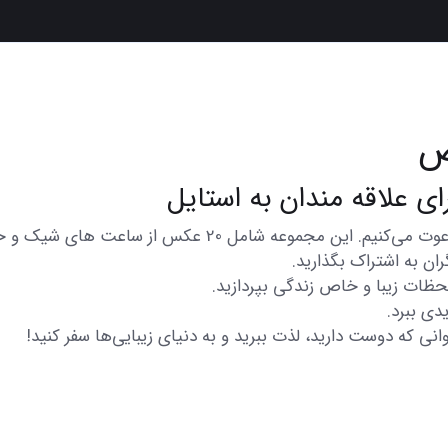
ص
در اینجا شما را به تماشای مجموعه‌ای از عکس‌های متنوع و زی
ان به اشتراک بگذارید.
 لحظات زیبا و خاص زندگی بپردازید.
دی ببرد.
انی که دوست دارید، لذت ببرید و به دنیای زیبایی‌ها سفر کنید!