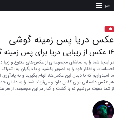
منو
عکس دریا پس زمینه گوشی
16 عکس از زیبایی دریا برای پس زمینه گوشی شما
احساسات و افکار خود را به تصویر بکشید و با دیگران به اشتراک ب
ما امیدواریم که با دیدن این عکس‌ها، الهام بگیرید و به یادآوری
هر عکس داستانی برای گفتن دارد و می‌تواند شما را به دنیای جدی
از شما دعوت می‌کنیم که با گشت و گذار در این مجموعه، از هر عنو