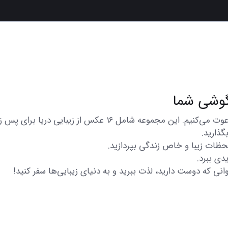
در اینجا شما را به تماشای مجموعه‌ای از عکس‌های متنوع و زیبا
گذارید.
 لحظات زیبا و خاص زندگی بپردازید.
دی ببرد.
انی که دوست دارید، لذت ببرید و به دنیای زیبایی‌ها سفر کنید!