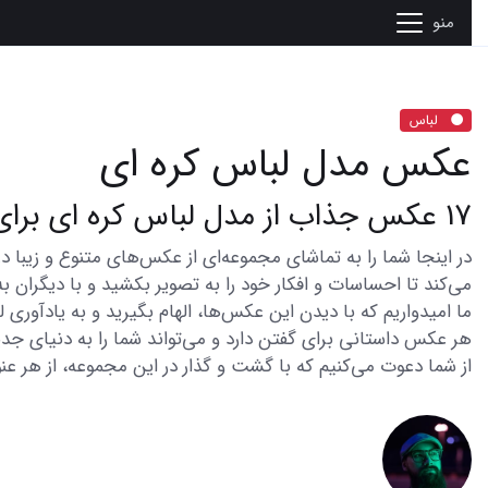
منو
لباس
عکس مدل لباس کره ای
17 عکس جذاب از مدل لباس کره ای برای استایل شیک
می‌کند تا احساسات و افکار خود را به تصویر بکشید و با دیگران به
ما امیدواریم که با دیدن این عکس‌ها، الهام بگیرید و به یادآوری
هر عکس داستانی برای گفتن دارد و می‌تواند شما را به دنیای جدی
از شما دعوت می‌کنیم که با گشت و گذار در این مجموعه، از هر عنو