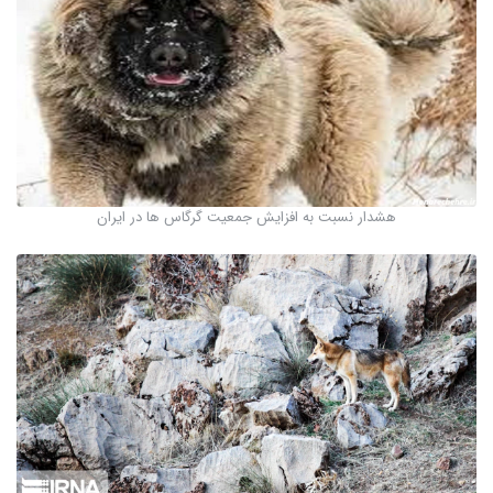
هشدار نسبت به افزایش جمعیت گرگاس ها در ایران