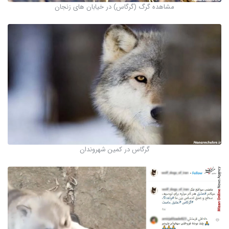
مشاهده گرگ (گرگاس) در خیابان های زنجان
گرگاس در کمین شهروندان