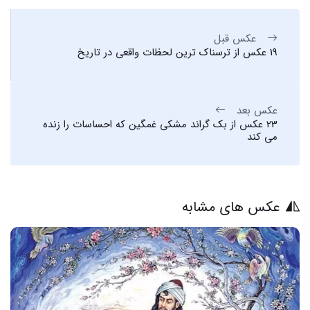
عکس قبل
19 عکس از ترسناک ترین لحظات واقعی در تاریخ
عکس بعد
23 عکس از بک گراند مشکی غمگین که احساسات را زنده
می کند
عکس های مشابه