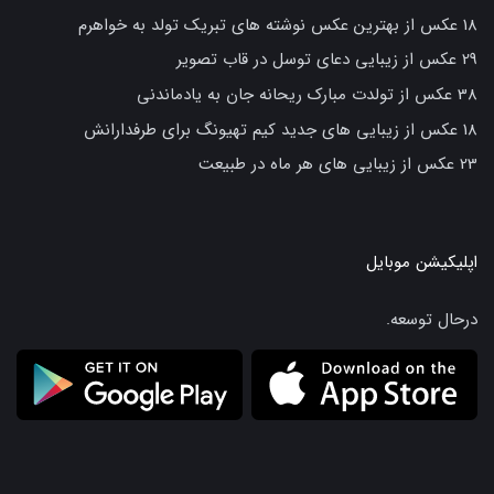
18 عکس از بهترین عکس نوشته های تبریک تولد به خواهرم
29 عکس از زیبایی دعای توسل در قاب تصویر
38 عکس از تولدت مبارک ریحانه جان به یادماندنی
18 عکس از زیبایی های جدید کیم تهیونگ برای طرفدارانش
23 عکس از زیبایی های هر ماه در طبیعت
اپلیکیشن موبایل
درحال توسعه.