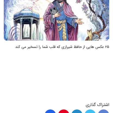
17 عکس هایی از کودکان غزه که دل را می رباید
اشتراک گذاری