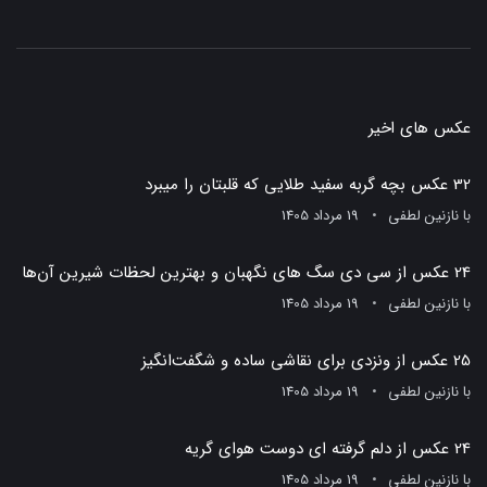
عکس های اخیر
32 عکس بچه گربه سفید طلایی که قلبتان را میبرد
با
نازنین لطفی
19 مرداد 1405
24 عکس از سی دی سگ های نگهبان و بهترین لحظات شیرین آن‌ها
با
نازنین لطفی
19 مرداد 1405
25 عکس از ونزدی برای نقاشی ساده و شگفت‌انگیز
با
نازنین لطفی
19 مرداد 1405
24 عکس از دلم گرفته ای دوست هوای گریه
با
نازنین لطفی
19 مرداد 1405