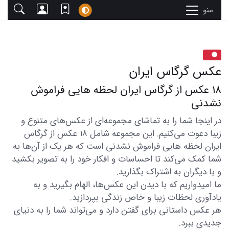
منو
عکس گرگاس ایران
18 عکس از گرگاس ایران لحظه هایی فراموش
نشدنی
در اینجا شما را به تماشای مجموعه‌ای از عکس‌های متنوع و
زیبا دعوت می‌کنیم. این مجموعه شامل 18 عکس از گرگاس
ایران لحظه هایی فراموش نشدنی است که هر یک از آن‌ها به
شما کمک می‌کند تا احساسات و افکار خود را به تصویر بکشید
و با دیگران به اشتراک بگذارید.
ما امیدواریم که با دیدن این عکس‌ها، الهام بگیرید و به
یادآوری لحظات زیبا و خاص زندگی بپردازید.
هر عکس داستانی برای گفتن دارد و می‌تواند شما را به دنیای
جدیدی ببرد.