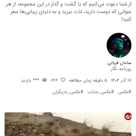
از شما دعوت می‌کنیم که با گشت و گذار در این مجموعه، از هر
عنوانی که دوست دارید، لذت ببرید و به دنیای زیبایی‌ها سفر
کنید!
سامان قربانی
روزنامه نگار
17 آذر 1403
5 دقیقه زمان مطالعه
266
*** بازدید
#عکس
#عکس_جذاب
#عکس_بازیگران