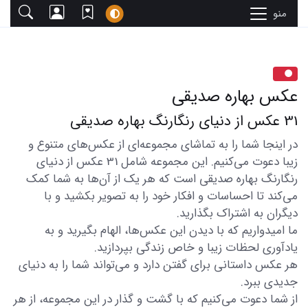
منو
عکس بهاره صدیقی
31 عکس از دنیای رنگارنگ بهاره صدیقی
در اینجا شما را به تماشای مجموعه‌ای از عکس‌های متنوع و
زیبا دعوت می‌کنیم. این مجموعه شامل 31 عکس از دنیای
رنگارنگ بهاره صدیقی است که هر یک از آن‌ها به شما کمک
می‌کند تا احساسات و افکار خود را به تصویر بکشید و با
دیگران به اشتراک بگذارید.
ما امیدواریم که با دیدن این عکس‌ها، الهام بگیرید و به
یادآوری لحظات زیبا و خاص زندگی بپردازید.
هر عکس داستانی برای گفتن دارد و می‌تواند شما را به دنیای
جدیدی ببرد.
از شما دعوت می‌کنیم که با گشت و گذار در این مجموعه، از هر