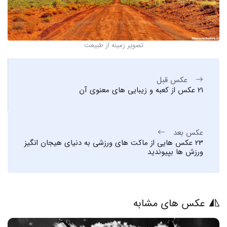
تصویر زمینه از طبیعت
عکس قبل
21 عکس از کعبه و زیبایی های معنوی آن
عکس بعد
23 عکس هایی از ماکت های ورزشی به دنیای هیجان انگیز
ورزش ها بپیوندید
عکس های مشابه