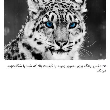
21 عکس از دریا با کیفیت بالا که رویاها را زنده می کند