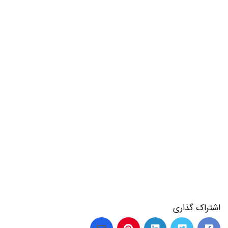
اشتراک گذاری