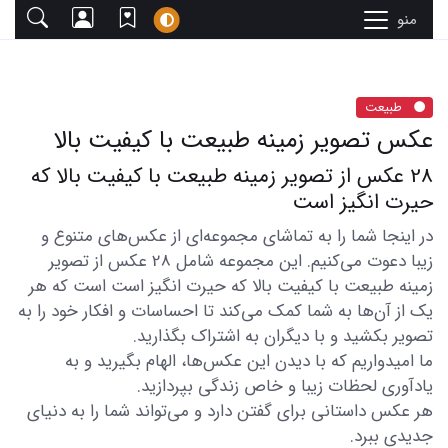
منو
طبیعت
عکس تصویر زمینه طبیعت با کیفیت بالا
28 عکس از تصویر زمینه طبیعت با کیفیت بالا که
حیرت انگیز است
در اینجا شما را به تماشای مجموعه‌ای از عکس‌های متنوع و
زیبا دعوت می‌کنیم. این مجموعه شامل 28 عکس از تصویر
زمینه طبیعت با کیفیت بالا که حیرت انگیز است است که هر
یک از آن‌ها به شما کمک می‌کند تا احساسات و افکار خود را به
تصویر بکشید و با دیگران به اشتراک بگذارید.
ما امیدواریم که با دیدن این عکس‌ها، الهام بگیرید و به
یادآوری لحظات زیبا و خاص زندگی بپردازید.
هر عکس داستانی برای گفتن دارد و می‌تواند شما را به دنیای
جدیدی ببرد.