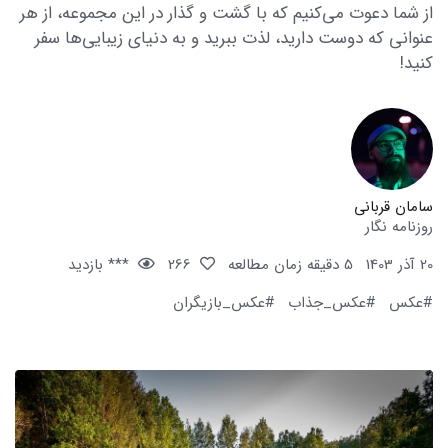
از شما دعوت می‌کنیم که با گشت و گذار در این مجموعه، از هر
عنوانی که دوست دارید، لذت ببرید و به دنیای زیبایی‌ها سفر
کنید!
سامان قربانی
روزنامه نگار
20 آذر 1403
5 دقیقه زمان مطالعه
266
*** بازدید
#عکس
#عکس_جذاب
#عکس_بازیگران