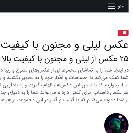
منو
عکس لیلی و مجنون با کیفیت ب
25 عکس از لیلی و مجنون با کیفیت بالا که قلب شما را به تپش درآورد
شما کمک می‌کند تا احساسات و افکار خود را به تصویر بکشید و با 
ما امیدواریم که با دیدن این عکس‌ها، الهام بگیرید و به یادآوری
هر عکس داستانی برای گفتن دارد و می‌تواند شما را به دنیای جدی
از شما دعوت می‌کنیم که با گشت و گذار در این مجموعه، از هر عنو