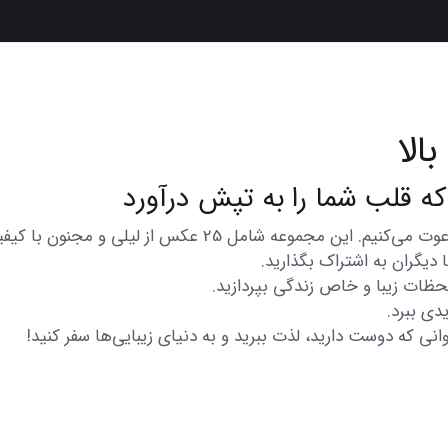
الا
در اینجا شما را به تماشای مجموعه‌ای از عکس‌های متنوع و زیب
دیگران به اشتراک بگذارید.
 لحظات زیبا و خاص زندگی بپردازید.
دی ببرد.
انی که دوست دارید، لذت ببرید و به دنیای زیبایی‌ها سفر کنید!