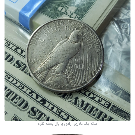
سکه یک دلاری آزادی یا بال بسته نقره