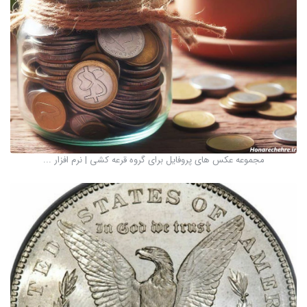
مجموعه عکس های پروفایل برای گروه قرعه کشی | نرم افزار ...