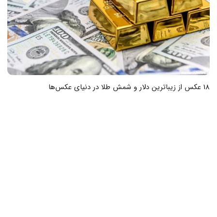
18 عکس از زیباترین دلار و شمش طلا در دنیای عکس‌ها