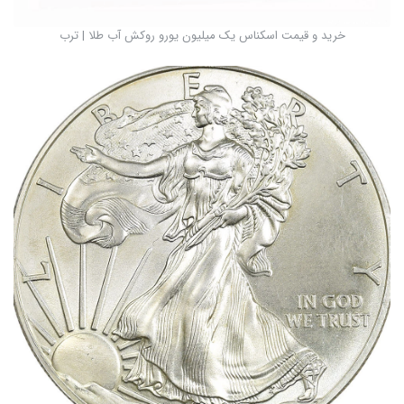
خرید و قیمت اسکناس یک میلیون یورو روکش آب طلا | ترب