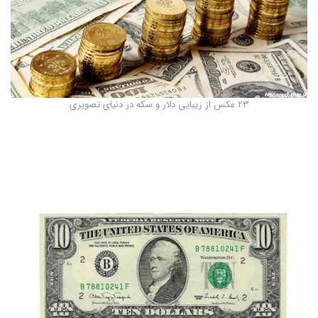
23 عکس از زیبایی دلار و سکه در دنیای تصویری