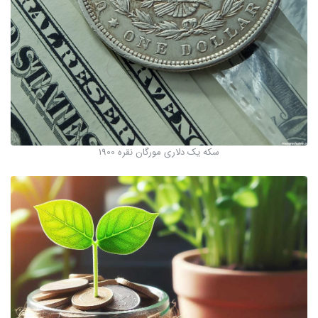
سکه یک دلاری مورگان نقره 1900