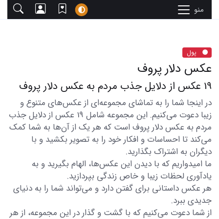
منو
پول
عکس دلار پروف
19 عکس از دلایل جذب مردم به عکس دلار پروف
در اینجا شما را به تماشای مجموعه‌ای از عکس‌های متنوع و
زیبا دعوت می‌کنیم. این مجموعه شامل 19 عکس از دلایل جذب
مردم به عکس دلار پروف است که هر یک از آن‌ها به شما کمک
می‌کند تا احساسات و افکار خود را به تصویر بکشید و با
دیگران به اشتراک بگذارید.
ما امیدواریم که با دیدن این عکس‌ها، الهام بگیرید و به
یادآوری لحظات زیبا و خاص زندگی بپردازید.
هر عکس داستانی برای گفتن دارد و می‌تواند شما را به دنیای
جدیدی ببرد.
از شما دعوت می‌کنیم که با گشت و گذار در این مجموعه، از هر