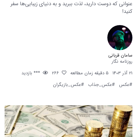
عنوانی که دوست دارید، لذت ببرید و به دنیای زیبایی‌ها سفر
کنید!
سامان قربانی
روزنامه نگار
21 آذر 1403
5 دقیقه زمان مطالعه
266
*** بازدید
#عکس
#عکس_جذاب
#عکس_بازیگران