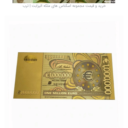
خرید و قیمت مجموعه اسکناس های ملکه الیزابت | ترب