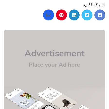
اشتراک گذاری