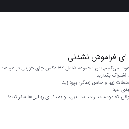
در اینجا شما را به تماشای مجموعه‌ای از عکس‌های متنوع و 
 اشتراک بگذارید.
 لحظات زیبا و خاص زندگی بپردازید.
دی ببرد.
انی که دوست دارید، لذت ببرید و به دنیای زیبایی‌ها سفر کنید!