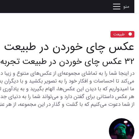
منو
طبیعت
عکس چای خوردن در طبیعت
32 عکس چای خوردن در طبیعت تجربه ای فراموش نشدنی
می‌کند تا احساسات و افکار خود را به تصویر بکشید و با دیگران به
ما امیدواریم که با دیدن این عکس‌ها، الهام بگیرید و به یادآوری
هر عکس داستانی برای گفتن دارد و می‌تواند شما را به دنیای جدی
از شما دعوت می‌کنیم که با گشت و گذار در این مجموعه، از هر عنو