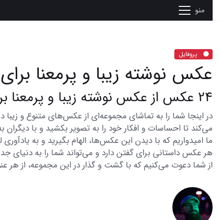
منو
پروفایل
عکس نوشته زیبا و پرمعنا برای 
24 عکس از عکس نوشته زیبا و پرمعنا برای پروفایل شما
می‌کند تا احساسات و افکار خود را به تصویر بکشید و با دیگران به
ما امیدواریم که با دیدن این عکس‌ها، الهام بگیرید و به یادآوری
هر عکس داستانی برای گفتن دارد و می‌تواند شما را به دنیای جدی
از شما دعوت می‌کنیم که با گشت و گذار در این مجموعه، از هر عنو