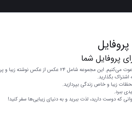
پروفایل
در اینجا شما را به تماشای مجموعه‌ای از عکس‌های متنوع و زیبا
 اشتراک بگذارید.
 لحظات زیبا و خاص زندگی بپردازید.
دی ببرد.
انی که دوست دارید، لذت ببرید و به دنیای زیبایی‌ها سفر کنید!