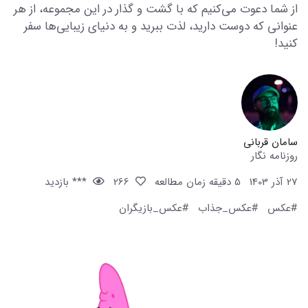
از شما دعوت می‌کنیم که با گشت و گذار در این مجموعه، از هر
عنوانی که دوست دارید، لذت ببرید و به دنیای زیبایی‌ها سفر
کنید!
سامان قربانی
روزنامه نگار
27 آذر 1403
5 دقیقه زمان مطالعه
266
*** بازدید
#عکس
#عکس_جذاب
#عکس_بازیگران