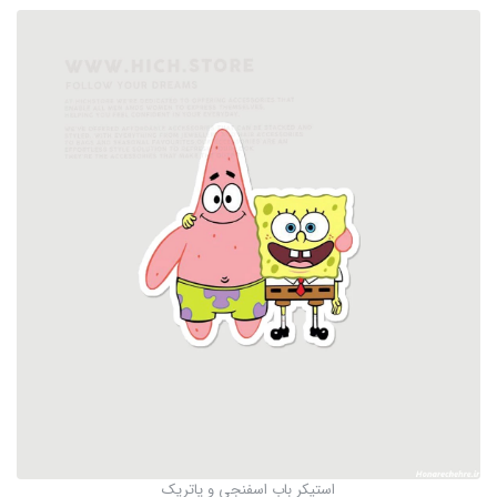
استیکر باب اسفنجی و پاتریک