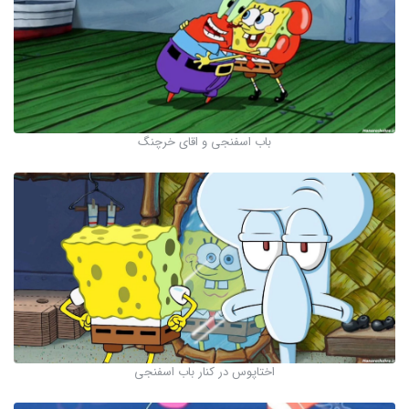
باب اسفنجی و اقای خرچنگ
اختاپوس در کنار باب اسفنجی