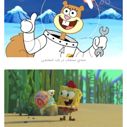
سندی سنجاب در باب اسفنجی