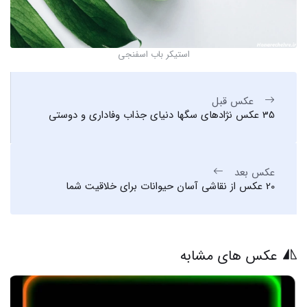
استیکر باب اسفنجی
عکس قبل
35 عکس نژادهای سگها دنیای جذاب وفاداری و دوستی
عکس بعد
20 عکس از نقاشی آسان حیوانات برای خلاقیت شما
عکس های مشابه