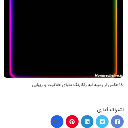
18 عکس از زمینه لبه رنگارنگ دنیای خلاقیت و زیبایی
اشتراک گذاری