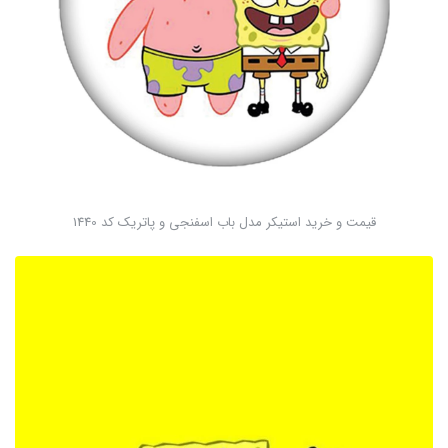
قیمت و خرید استیکر مدل باب اسفنجی و پاتریک کد 1440