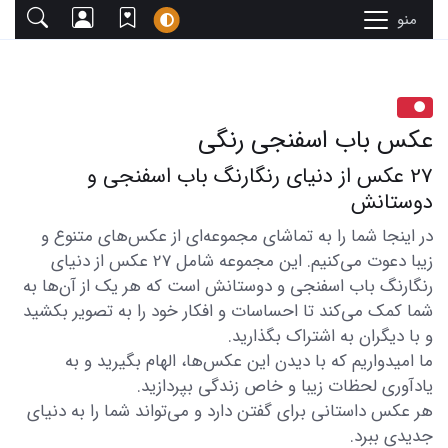
منو
عکس باب اسفنجی رنگی
27 عکس از دنیای رنگارنگ باب اسفنجی و
دوستانش
در اینجا شما را به تماشای مجموعه‌ای از عکس‌های متنوع و
زیبا دعوت می‌کنیم. این مجموعه شامل 27 عکس از دنیای
رنگارنگ باب اسفنجی و دوستانش است که هر یک از آن‌ها به
شما کمک می‌کند تا احساسات و افکار خود را به تصویر بکشید
و با دیگران به اشتراک بگذارید.
ما امیدواریم که با دیدن این عکس‌ها، الهام بگیرید و به
یادآوری لحظات زیبا و خاص زندگی بپردازید.
هر عکس داستانی برای گفتن دارد و می‌تواند شما را به دنیای
جدیدی ببرد.