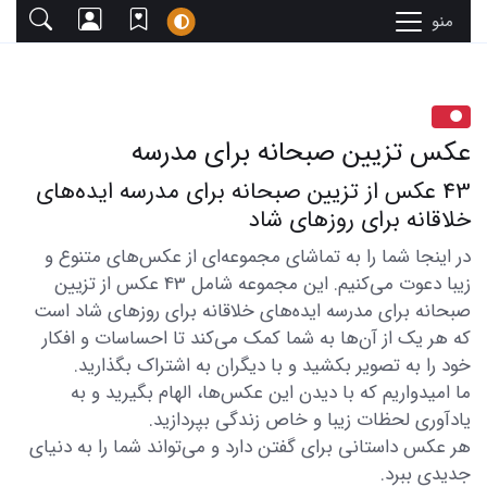
منو
عکس تزیین صبحانه برای مدرسه
43 عکس از تزیین صبحانه برای مدرسه ایده‌های
خلاقانه برای روزهای شاد
در اینجا شما را به تماشای مجموعه‌ای از عکس‌های متنوع و
زیبا دعوت می‌کنیم. این مجموعه شامل 43 عکس از تزیین
صبحانه برای مدرسه ایده‌های خلاقانه برای روزهای شاد است
که هر یک از آن‌ها به شما کمک می‌کند تا احساسات و افکار
خود را به تصویر بکشید و با دیگران به اشتراک بگذارید.
ما امیدواریم که با دیدن این عکس‌ها، الهام بگیرید و به
یادآوری لحظات زیبا و خاص زندگی بپردازید.
هر عکس داستانی برای گفتن دارد و می‌تواند شما را به دنیای
جدیدی ببرد.