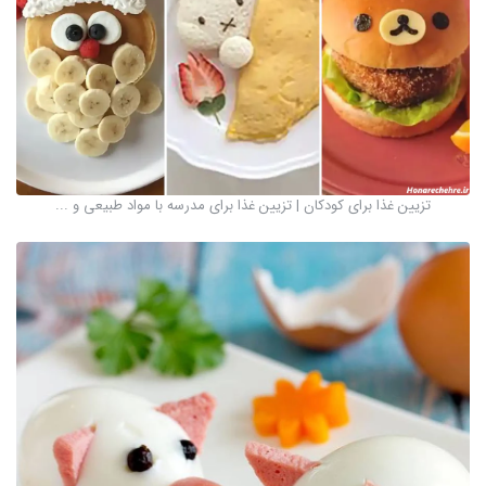
تزیین غذا برای کودکان | تزیین غذا برای مدرسه با مواد طبیعی و ...