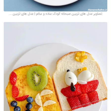
تصاویر مدل های تزیین صبحانه کودک ساده و سالم | مدل های تزیین ...