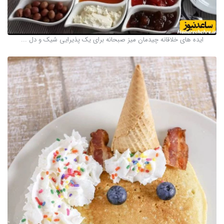
ایده های خلاقانه چیدمان میز صبحانه برای یک پذیرایی شیک و دل ...