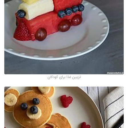
تزیین غذا برای کودکان