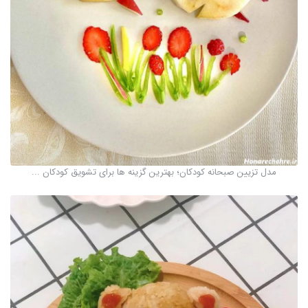
مدل تزیین صبحانه کودکان؛ بهترین گزینه ها برای تشویق کودکان ...