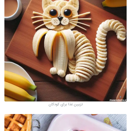
تزیین غذا برای کودکان