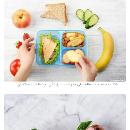
۳۵ ایده صبحانه سالم برای مدرسه ؛ سرزندگی بچه‌ها با صبحانه ای ...