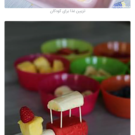
تزیین غذا برای کودکان