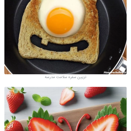
تزیین سفره سلامت مدرسه