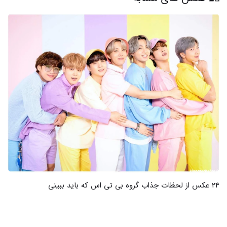
24 عکس از لحظات جذاب گروه بی تی اس که باید ببینی