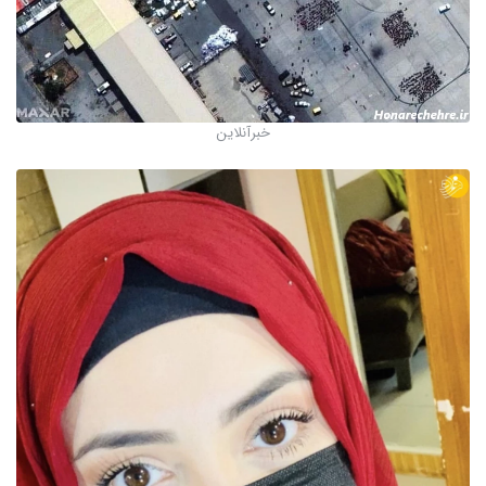
خبرآنلاین