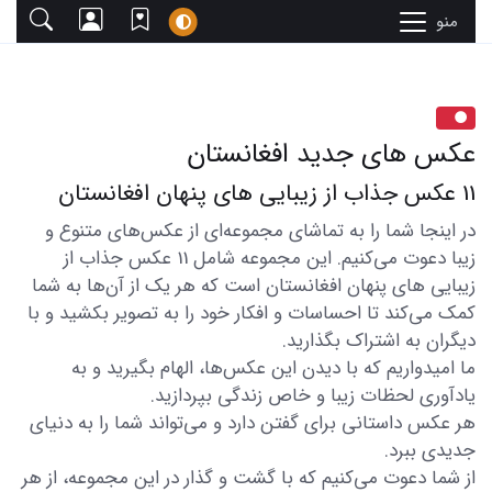
منو
عکس های جدید افغانستان
11 عکس جذاب از زیبایی های پنهان افغانستان
در اینجا شما را به تماشای مجموعه‌ای از عکس‌های متنوع و
زیبا دعوت می‌کنیم. این مجموعه شامل 11 عکس جذاب از
زیبایی های پنهان افغانستان است که هر یک از آن‌ها به شما
کمک می‌کند تا احساسات و افکار خود را به تصویر بکشید و با
دیگران به اشتراک بگذارید.
ما امیدواریم که با دیدن این عکس‌ها، الهام بگیرید و به
یادآوری لحظات زیبا و خاص زندگی بپردازید.
هر عکس داستانی برای گفتن دارد و می‌تواند شما را به دنیای
جدیدی ببرد.
از شما دعوت می‌کنیم که با گشت و گذار در این مجموعه، از هر