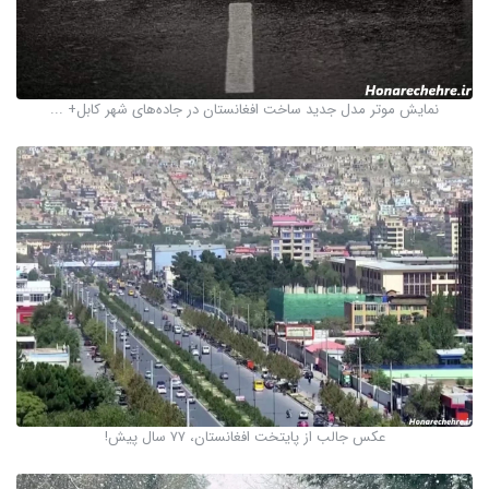
نمایش موتر مدل جدید ساخت افغانستان در جاده‌های شهر کابل+ ...
عکس جالب از پایتخت افغانستان، ۷۷ سال پیش!