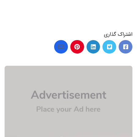
اشتراک گذاری