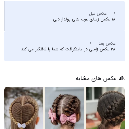
عکس قبل
18 عکس زیبای عرب های پولدار دبی
عکس بعد
28 عکس زامبی در ماینکرافت که شما را غافلگیر می کند
عکس های مشابه