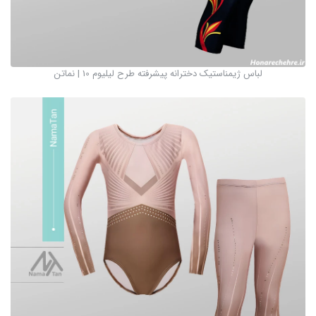
لباس ژیمناستیک دخترانه پیشرفته طرح لیلیوم 10 | نماتن