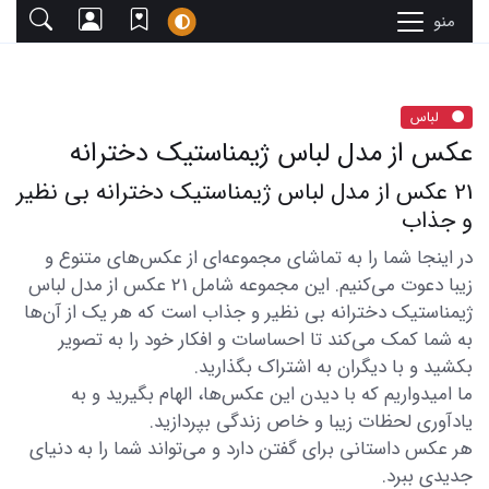
منو
لباس
عکس از مدل لباس ژیمناستیک دخترانه
21 عکس از مدل لباس ژیمناستیک دخترانه بی نظیر
و جذاب
در اینجا شما را به تماشای مجموعه‌ای از عکس‌های متنوع و
زیبا دعوت می‌کنیم. این مجموعه شامل 21 عکس از مدل لباس
ژیمناستیک دخترانه بی نظیر و جذاب است که هر یک از آن‌ها
به شما کمک می‌کند تا احساسات و افکار خود را به تصویر
بکشید و با دیگران به اشتراک بگذارید.
ما امیدواریم که با دیدن این عکس‌ها، الهام بگیرید و به
یادآوری لحظات زیبا و خاص زندگی بپردازید.
هر عکس داستانی برای گفتن دارد و می‌تواند شما را به دنیای
جدیدی ببرد.