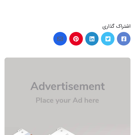
اشتراک گذاری