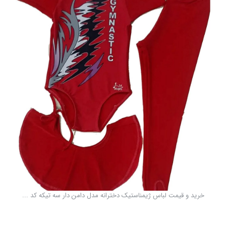
خرید و قیمت لباس ژیمناستیک دخترانه مدل دامن دار سه تیکه کد ...