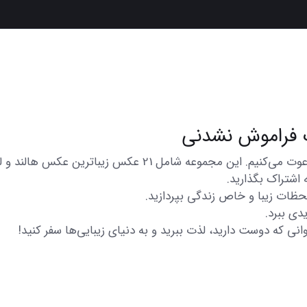
در اینجا شما را به تماشای مجموعه‌ای از عکس‌های متنوع و زی
 اشتراک بگذارید.
 لحظات زیبا و خاص زندگی بپردازید.
دی ببرد.
انی که دوست دارید، لذت ببرید و به دنیای زیبایی‌ها سفر کنید!