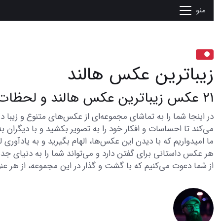
منو
زیباترین عکس هالند
21 عکس زیباترین عکس هالند و لحظات فراموش نشدنی
می‌کند تا احساسات و افکار خود را به تصویر بکشید و با دیگران به
ما امیدواریم که با دیدن این عکس‌ها، الهام بگیرید و به یادآوری
هر عکس داستانی برای گفتن دارد و می‌تواند شما را به دنیای جدی
از شما دعوت می‌کنیم که با گشت و گذار در این مجموعه، از هر عنو