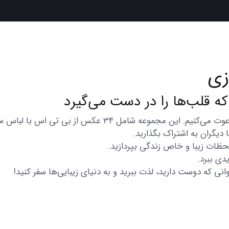
زی
در اینجا شما را به تماشای مجموعه‌ای از عکس‌های متنوع و زی
دیگران به اشتراک بگذارید.
 لحظات زیبا و خاص زندگی بپردازید.
دی ببرد.
انی که دوست دارید، لذت ببرید و به دنیای زیبایی‌ها سفر کنید!