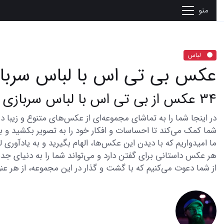
منو
لباس
عکس بی تی اس با لباس سربا
34 عکس از بی تی اس با لباس سربازی که قلب‌ها را در دست می‌گیرد
شما کمک می‌کند تا احساسات و افکار خود را به تصویر بکشید و با 
ما امیدواریم که با دیدن این عکس‌ها، الهام بگیرید و به یادآوری
هر عکس داستانی برای گفتن دارد و می‌تواند شما را به دنیای جدی
از شما دعوت می‌کنیم که با گشت و گذار در این مجموعه، از هر عنو