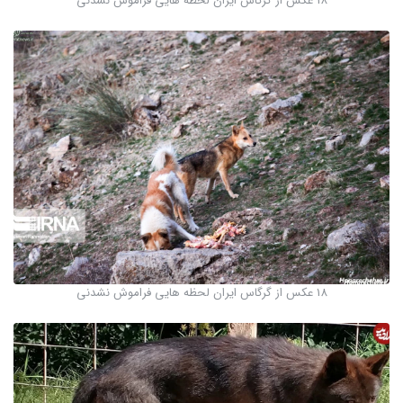
18 عکس از گرگاس ایران لحظه هایی فراموش نشدنی
18 عکس از گرگاس ایران لحظه هایی فراموش نشدنی