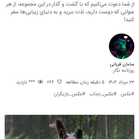
از شما دعوت می‌کنیم که با گشت و گذار در این مجموعه، از هر
عنوانی که دوست دارید، لذت ببرید و به دنیای زیبایی‌ها سفر
کنید!
سامان قربانی
روزنامه نگار
23 مرداد 1404
5 دقیقه زمان مطالعه
266
*** بازدید
#عکس
#عکس_جذاب
#عکس_بازیگران