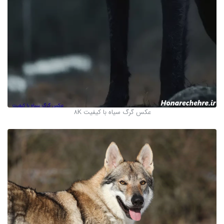
عکس گرگ سیاه با کیفیت 8K