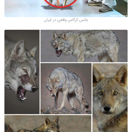
عکس گرگاس واقعی در ایران