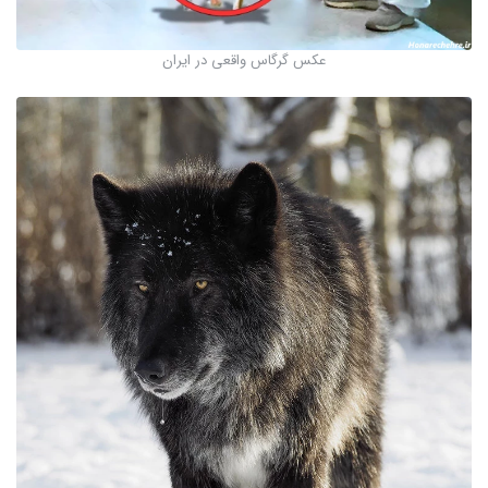
عکس گرگاس واقعی در ایران