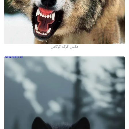
عکس گرگ گرگاس