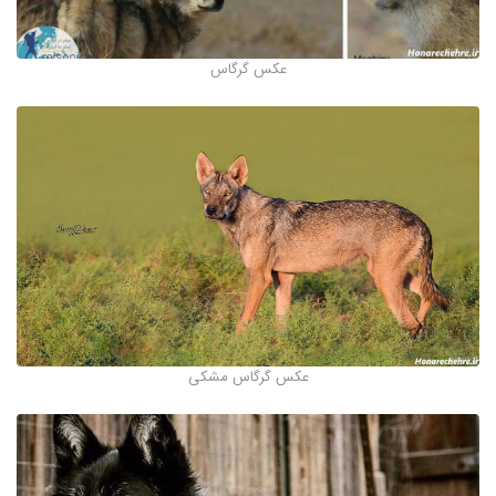
عکس گرگاس
عکس گرگاس مشکی