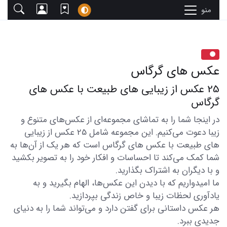
منو
عکس های گرگاس
25 عکس از زیبایی های طبیعت با عکس های
گرگاس
در اینجا شما را به تماشای مجموعه‌ای از عکس‌های متنوع و
زیبا دعوت می‌کنیم. این مجموعه شامل 25 عکس از زیبایی
های طبیعت با عکس های گرگاس است که هر یک از آن‌ها به
شما کمک می‌کند تا احساسات و افکار خود را به تصویر بکشید
و با دیگران به اشتراک بگذارید.
ما امیدواریم که با دیدن این عکس‌ها، الهام بگیرید و به
یادآوری لحظات زیبا و خاص زندگی بپردازید.
هر عکس داستانی برای گفتن دارد و می‌تواند شما را به دنیای
جدیدی ببرد.