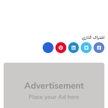
اشتراک گذاری