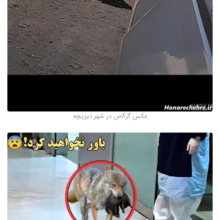
عکس گرگاس در شهر دیزیچه