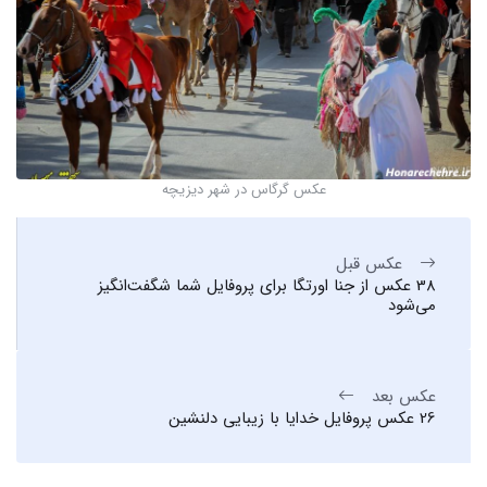
عکس گرگاس در شهر دیزیچه
عکس قبل
38 عکس از جنا اورتگا برای پروفایل شما شگفت‌انگیز
می‌شود
عکس بعد
26 عکس پروفایل خدایا با زیبایی دلنشین