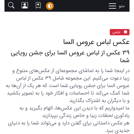
منو
لباس
عکس لباس عروس السا
39 عکس از لباس عروس السا برای جشن رویایی
شما
در اینجا شما را به تماشای مجموعه‌ای از عکس‌های متنوع و
زیبا دعوت می‌کنیم. این مجموعه شامل 39 عکس از لباس
عروس السا برای جشن رویایی شما است که هر یک از آن‌ها به
شما کمک می‌کند تا احساسات و افکار خود را به تصویر بکشید
و با دیگران به اشتراک بگذارید.
ما امیدواریم که با دیدن این عکس‌ها، الهام بگیرید و به
یادآوری لحظات زیبا و خاص زندگی بپردازید.
هر عکس داستانی برای گفتن دارد و می‌تواند شما را به دنیای
جدیدی ببرد.