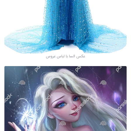
عکس السا با لباس عروس