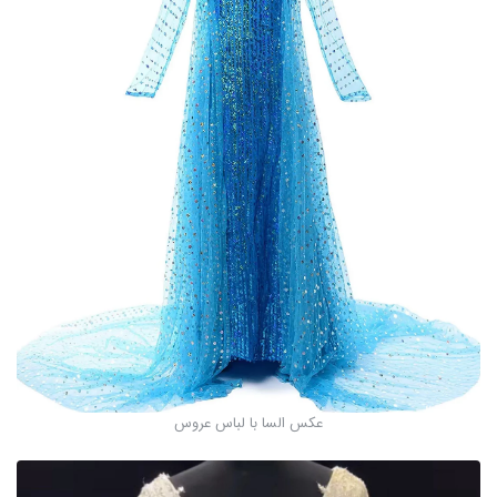
عکس السا با لباس عروس