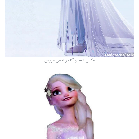
عکس السا و آنا در لباس عروس