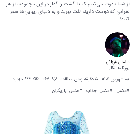
از شما دعوت می‌کنیم که با گشت و گذار در این مجموعه، از هر
عنوانی که دوست دارید، لذت ببرید و به دنیای زیبایی‌ها سفر
کنید!
سامان قربانی
روزنامه نگار
08 شهریور 1404
5 دقیقه زمان مطالعه
266
*** بازدید
#عکس
#عکس_جذاب
#عکس_بازیگران