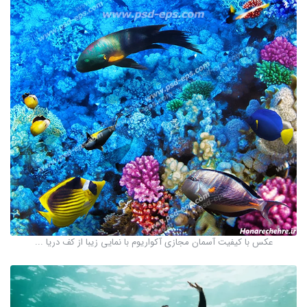
عکس با کیفیت آسمان مجازی آکواریوم با نمایی زیبا از کف دریا ...