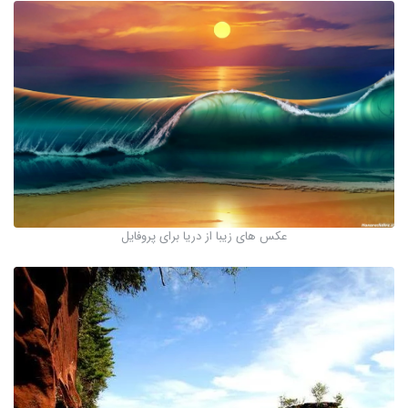
عکس های زیبا از دریا برای پروفایل