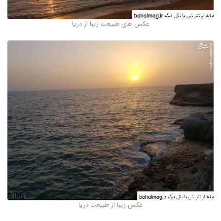
عکس های طبیعت زیبا از دریا
عکس زیبا از طبیعت دریا