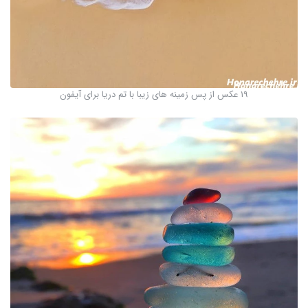
19 عکس از پس زمینه های زیبا با تم دریا برای آیفون