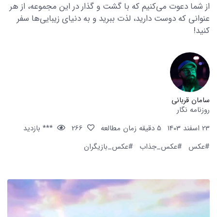
از شما دعوت می‌کنیم که با گشت و گذار در این مجموعه، از هر
عنوانی که دوست دارید، لذت ببرید و به دنیای زیبایی‌ها سفر
کنید!
سامان قربانی
روزنامه نگار
23 اسفند 1403
5 دقیقه زمان مطالعه
266
*** بازدید
#عکس
#عکس_جذاب
#عکس_بازیگران