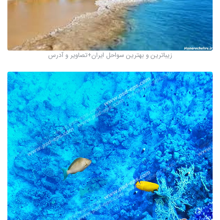
زیباترین و بهترین سواحل ایران+تصاویر و آدرس