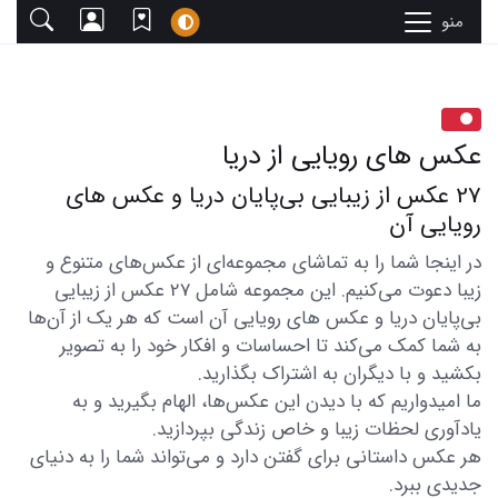
منو
عکس های رویایی از دریا
27 عکس از زیبایی بی‌پایان دریا و عکس های
رویایی آن
در اینجا شما را به تماشای مجموعه‌ای از عکس‌های متنوع و
زیبا دعوت می‌کنیم. این مجموعه شامل 27 عکس از زیبایی
بی‌پایان دریا و عکس های رویایی آن است که هر یک از آن‌ها
به شما کمک می‌کند تا احساسات و افکار خود را به تصویر
بکشید و با دیگران به اشتراک بگذارید.
ما امیدواریم که با دیدن این عکس‌ها، الهام بگیرید و به
یادآوری لحظات زیبا و خاص زندگی بپردازید.
هر عکس داستانی برای گفتن دارد و می‌تواند شما را به دنیای
جدیدی ببرد.