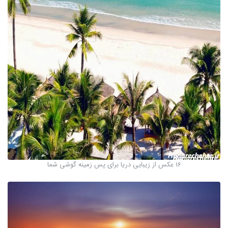
16 عکس از زیبایی دریا برای پس زمینه گوشی شما