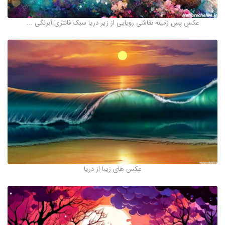
عکس پس زمینه نقاشی رویایی از زیر دریا سبک فانتزی آبرنگی ...
عکس های زیبا از دریا