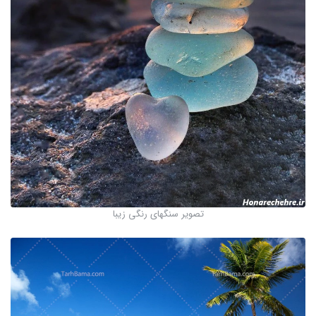
تصویر سنگهای رنگی زیبا