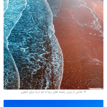
19 عکس از پس زمینه های زیبا با تم دریا برای آیفون