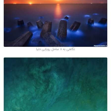
نگاهی به ۸ ساحل رویایی دنیا