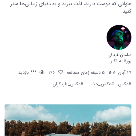
عنوانی که دوست دارید، لذت ببرید و به دنیای زیبایی‌ها سفر
کنید!
سامان قربانی
روزنامه نگار
29 آبان 1404
5 دقیقه زمان مطالعه
266
*** بازدید
#عکس
#عکس_جذاب
#عکس_بازیگران