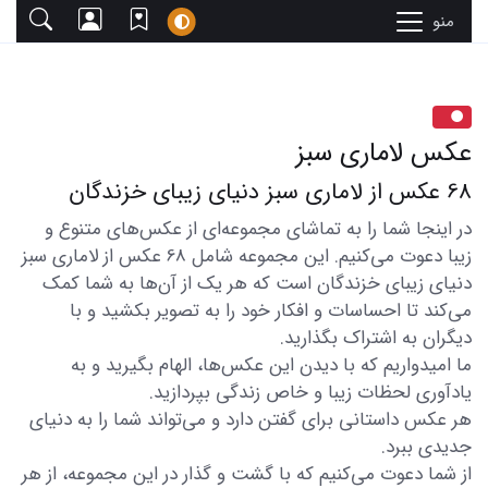
منو
عکس لاماری سبز
68 عکس از لاماری سبز دنیای زیبای خزندگان
در اینجا شما را به تماشای مجموعه‌ای از عکس‌های متنوع و
زیبا دعوت می‌کنیم. این مجموعه شامل 68 عکس از لاماری سبز
دنیای زیبای خزندگان است که هر یک از آن‌ها به شما کمک
می‌کند تا احساسات و افکار خود را به تصویر بکشید و با
دیگران به اشتراک بگذارید.
ما امیدواریم که با دیدن این عکس‌ها، الهام بگیرید و به
یادآوری لحظات زیبا و خاص زندگی بپردازید.
هر عکس داستانی برای گفتن دارد و می‌تواند شما را به دنیای
جدیدی ببرد.
از شما دعوت می‌کنیم که با گشت و گذار در این مجموعه، از هر