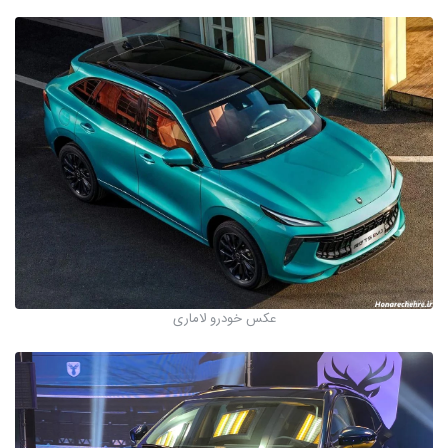
عکس خودرو لاماری