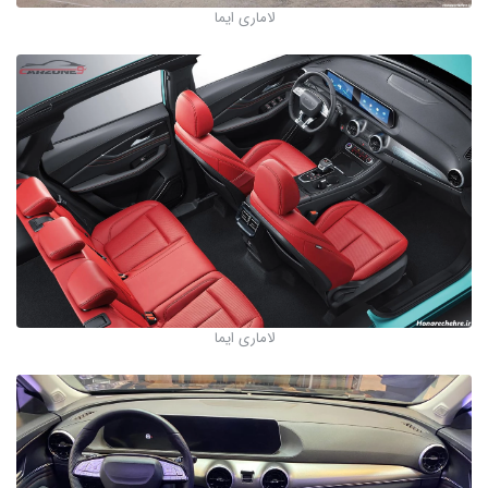
لاماری ایما
لاماری ایما