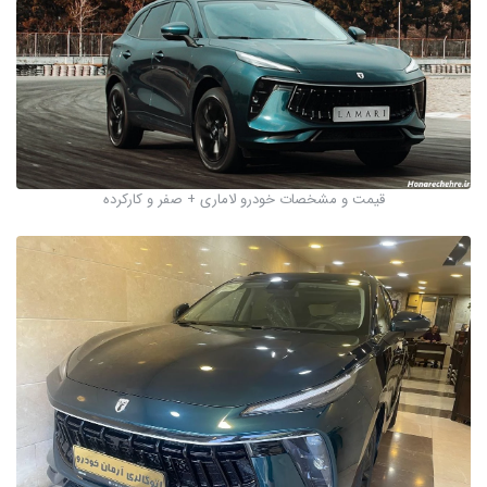
قیمت و مشخصات خودرو لاماری + صفر و کارکرده