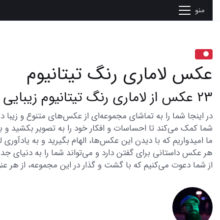
منو
عکس لاماری رنگ تیتانیوم
23 عکس از لاماری رنگ تیتانیوم زیبایی و جذابیت در دنیای عکاسی
شما کمک می‌کند تا احساسات و افکار خود را به تصویر بکشید و با 
ما امیدواریم که با دیدن این عکس‌ها، الهام بگیرید و به یادآوری
هر عکس داستانی برای گفتن دارد و می‌تواند شما را به دنیای جدی
از شما دعوت می‌کنیم که با گشت و گذار در این مجموعه، از هر عنو