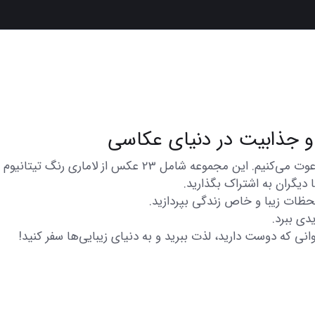
در اینجا شما را به تماشای مجموعه‌ای از عکس‌های متنوع و زیب
دیگران به اشتراک بگذارید.
 لحظات زیبا و خاص زندگی بپردازید.
دی ببرد.
انی که دوست دارید، لذت ببرید و به دنیای زیبایی‌ها سفر کنید!