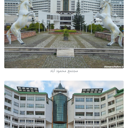
مجتمع محمود آباد