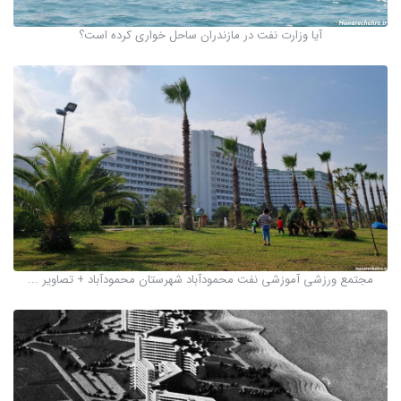
آیا وزارت نفت در مازندران ساحل خواری کرده است؟
مجتمع ورزشی آموزشی نفت محمودآباد شهرستان محمودآباد + تصاویر ...