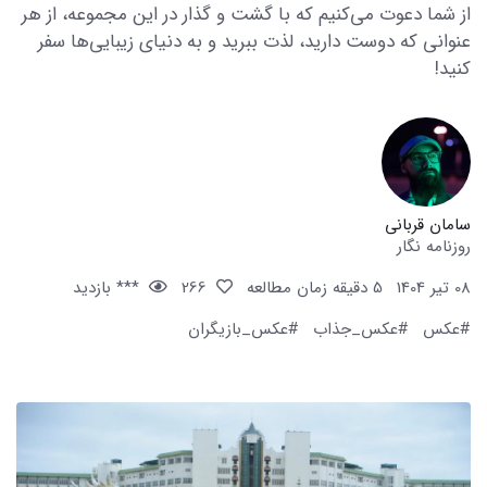
از شما دعوت می‌کنیم که با گشت و گذار در این مجموعه، از هر
عنوانی که دوست دارید، لذت ببرید و به دنیای زیبایی‌ها سفر
کنید!
سامان قربانی
روزنامه نگار
08 تیر 1404
5 دقیقه زمان مطالعه
266
*** بازدید
#عکس
#عکس_جذاب
#عکس_بازیگران