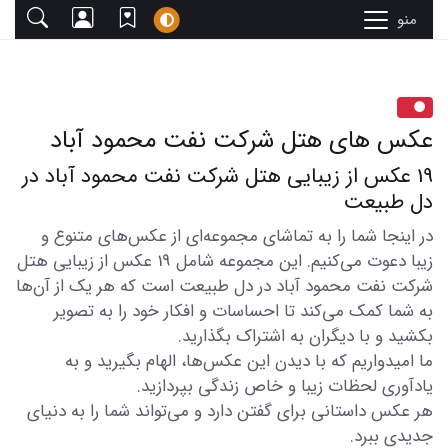
منو
عکس های هتل شرکت نفت محمود آباد
19 عکس از زیبایی هتل شرکت نفت محمود آباد در
دل طبیعت
در اینجا شما را به تماشای مجموعه‌ای از عکس‌های متنوع و
زیبا دعوت می‌کنیم. این مجموعه شامل 19 عکس از زیبایی هتل
شرکت نفت محمود آباد در دل طبیعت است که هر یک از آن‌ها
به شما کمک می‌کند تا احساسات و افکار خود را به تصویر
بکشید و با دیگران به اشتراک بگذارید.
ما امیدواریم که با دیدن این عکس‌ها، الهام بگیرید و به
یادآوری لحظات زیبا و خاص زندگی بپردازید.
هر عکس داستانی برای گفتن دارد و می‌تواند شما را به دنیای
جدیدی ببرد.