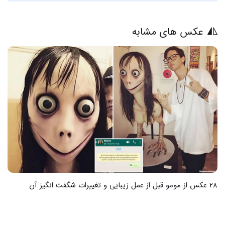
عکس های مشابه
28 عکس از مومو قبل از عمل زیبایی و تغییرات شگفت انگیز آن