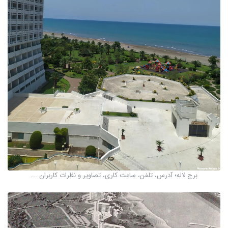
برج لاله؛ آدرس، تلفن، ساعت کاری، تصاویر و نظرات کاربران ...