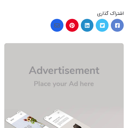
اشتراک گذاری