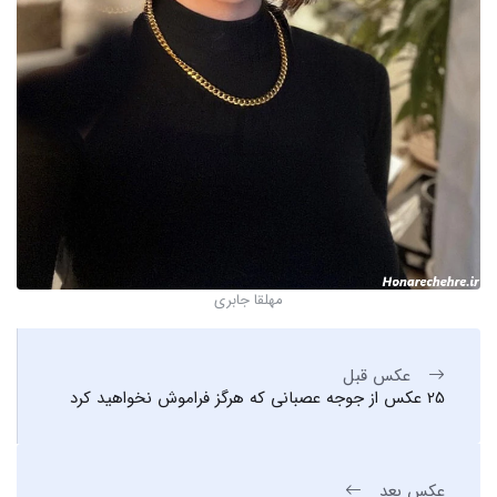
مهلقا جابری
عکس قبل
25 عکس از جوجه عصبانی که هرگز فراموش نخواهید کرد
عکس بعد