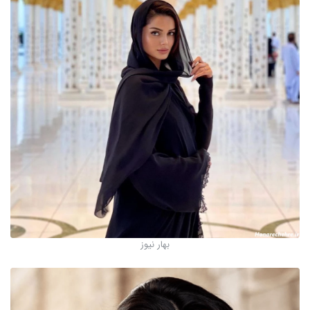
بهار نیوز