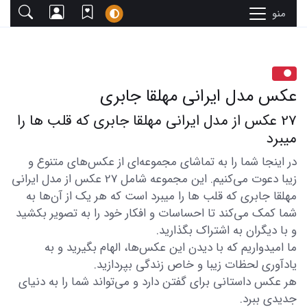
منو
عکس مدل ایرانی مهلقا جابری
27 عکس از مدل ایرانی مهلقا جابری که قلب ها را
میبرد
در اینجا شما را به تماشای مجموعه‌ای از عکس‌های متنوع و
زیبا دعوت می‌کنیم. این مجموعه شامل 27 عکس از مدل ایرانی
مهلقا جابری که قلب ها را میبرد است که هر یک از آن‌ها به
شما کمک می‌کند تا احساسات و افکار خود را به تصویر بکشید
و با دیگران به اشتراک بگذارید.
ما امیدواریم که با دیدن این عکس‌ها، الهام بگیرید و به
یادآوری لحظات زیبا و خاص زندگی بپردازید.
هر عکس داستانی برای گفتن دارد و می‌تواند شما را به دنیای
جدیدی ببرد.