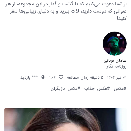
از شما دعوت می‌کنیم که با گشت و گذار در این مجموعه، از هر
عنوانی که دوست دارید، لذت ببرید و به دنیای زیبایی‌ها سفر
کنید!
سامان قربانی
روزنامه نگار
09 تیر 1404
5 دقیقه زمان مطالعه
266
*** بازدید
#عکس
#عکس_جذاب
#عکس_بازیگران