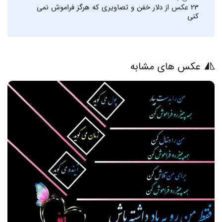
23 عکس از دلار خفن و تصاویری که هرگز فراموش نمی
کنی
عکس های مشابه