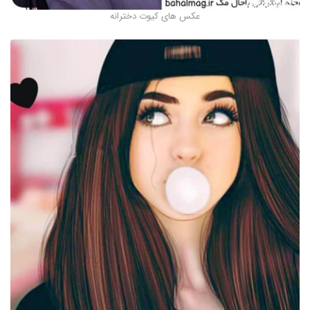
عکس های کیوت دخترانه