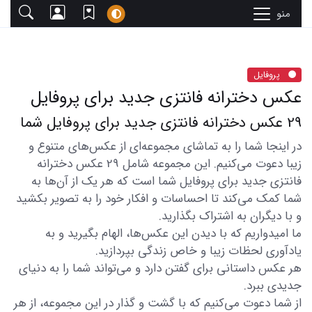
منو
پروفایل
عکس دخترانه فانتزی جدید برای پروفایل
29 عکس دخترانه فانتزی جدید برای پروفایل شما
در اینجا شما را به تماشای مجموعه‌ای از عکس‌های متنوع و
زیبا دعوت می‌کنیم. این مجموعه شامل 29 عکس دخترانه
فانتزی جدید برای پروفایل شما است که هر یک از آن‌ها به
شما کمک می‌کند تا احساسات و افکار خود را به تصویر بکشید
و با دیگران به اشتراک بگذارید.
ما امیدواریم که با دیدن این عکس‌ها، الهام بگیرید و به
یادآوری لحظات زیبا و خاص زندگی بپردازید.
هر عکس داستانی برای گفتن دارد و می‌تواند شما را به دنیای
جدیدی ببرد.
از شما دعوت می‌کنیم که با گشت و گذار در این مجموعه، از هر