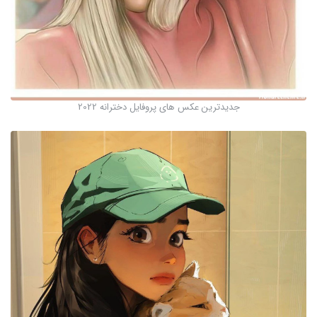
جدیدترین عکس های پروفایل دخترانه 2022